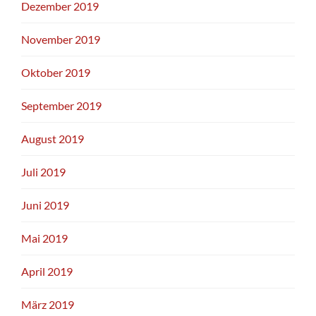
Dezember 2019
November 2019
Oktober 2019
September 2019
August 2019
Juli 2019
Juni 2019
Mai 2019
April 2019
März 2019