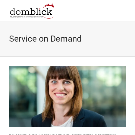
Service on Demand