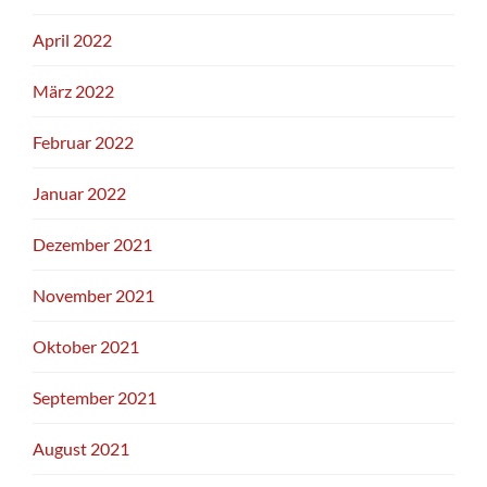
April 2022
März 2022
Februar 2022
Januar 2022
Dezember 2021
November 2021
Oktober 2021
September 2021
August 2021