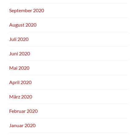
September 2020
August 2020
Juli 2020
Juni 2020
Mai 2020
April 2020
März 2020
Februar 2020
Januar 2020