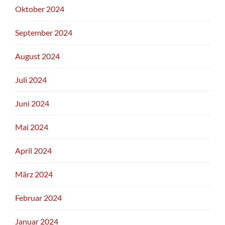
Oktober 2024
September 2024
August 2024
Juli 2024
Juni 2024
Mai 2024
April 2024
März 2024
Februar 2024
Januar 2024