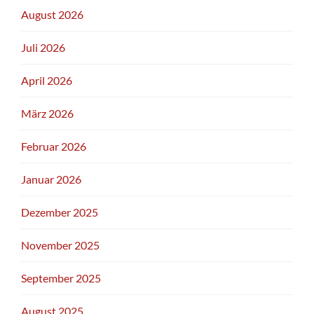
August 2026
Juli 2026
April 2026
März 2026
Februar 2026
Januar 2026
Dezember 2025
November 2025
September 2025
August 2025