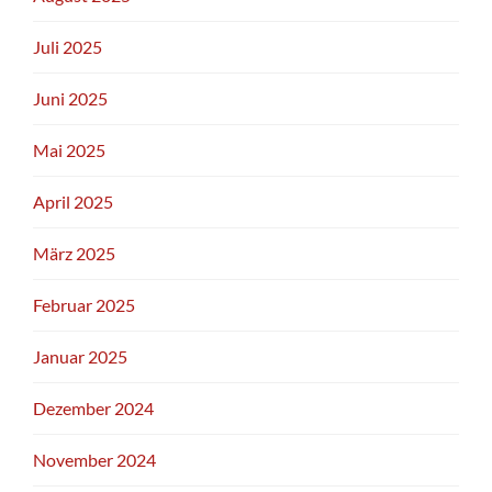
Juli 2025
Juni 2025
Mai 2025
April 2025
März 2025
Februar 2025
Januar 2025
Dezember 2024
November 2024