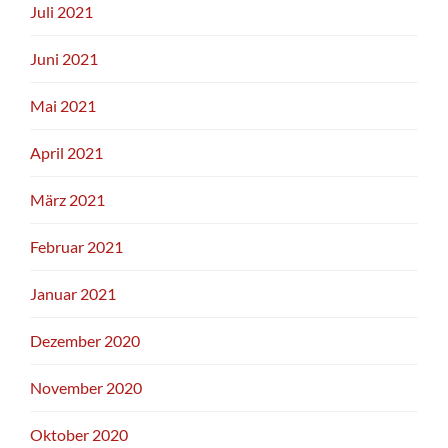
Juli 2021
Juni 2021
Mai 2021
April 2021
März 2021
Februar 2021
Januar 2021
Dezember 2020
November 2020
Oktober 2020