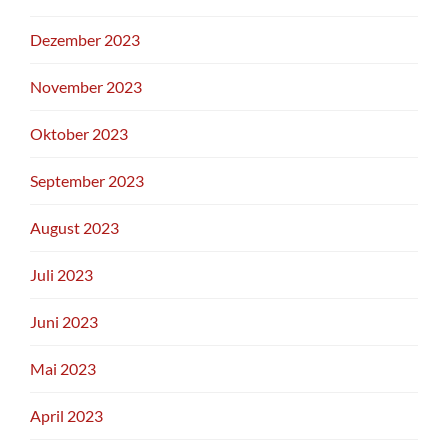
Dezember 2023
November 2023
Oktober 2023
September 2023
August 2023
Juli 2023
Juni 2023
Mai 2023
April 2023