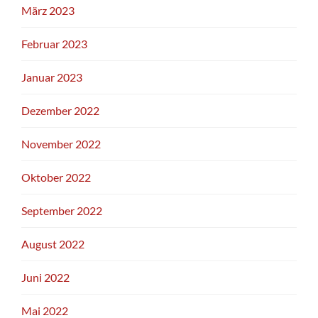
März 2023
Februar 2023
Januar 2023
Dezember 2022
November 2022
Oktober 2022
September 2022
August 2022
Juni 2022
Mai 2022