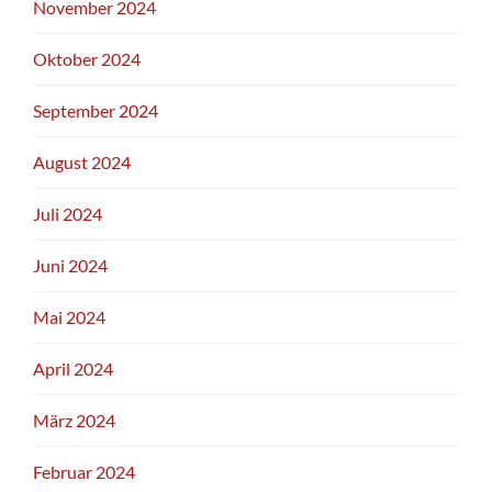
November 2024
Oktober 2024
September 2024
August 2024
Juli 2024
Juni 2024
Mai 2024
April 2024
März 2024
Februar 2024