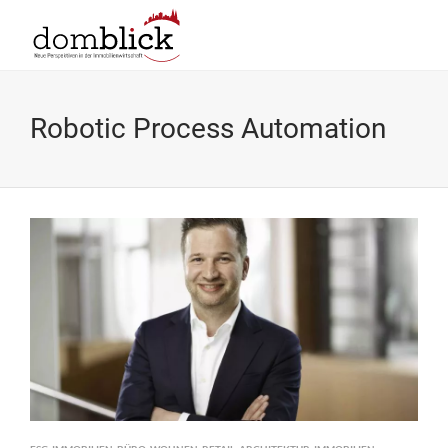
Robotic Process Automation