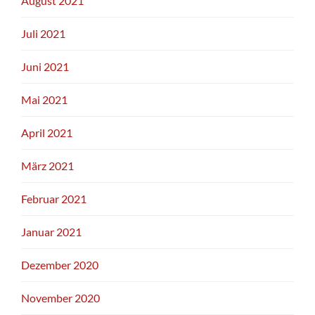
August 2021
Juli 2021
Juni 2021
Mai 2021
April 2021
März 2021
Februar 2021
Januar 2021
Dezember 2020
November 2020