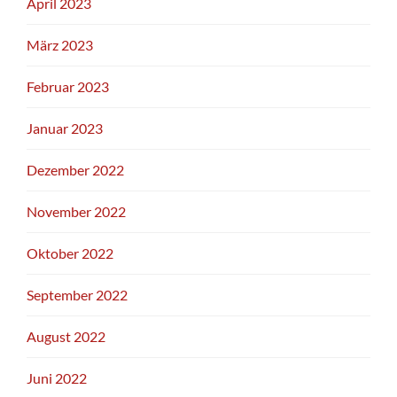
April 2023
März 2023
Februar 2023
Januar 2023
Dezember 2022
November 2022
Oktober 2022
September 2022
August 2022
Juni 2022