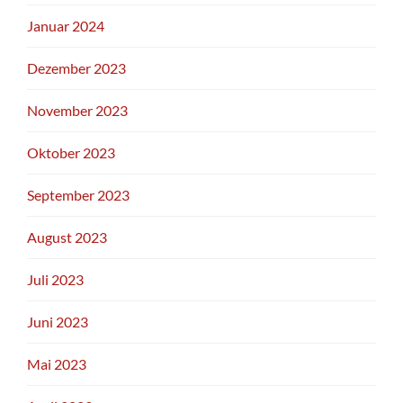
Januar 2024
Dezember 2023
November 2023
Oktober 2023
September 2023
August 2023
Juli 2023
Juni 2023
Mai 2023