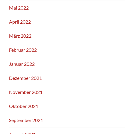
Mai 2022
April 2022
März 2022
Februar 2022
Januar 2022
Dezember 2021
November 2021
Oktober 2021
September 2021