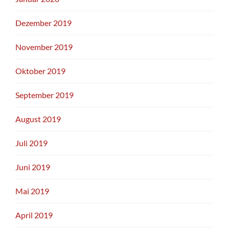
Dezember 2019
November 2019
Oktober 2019
September 2019
August 2019
Juli 2019
Juni 2019
Mai 2019
April 2019