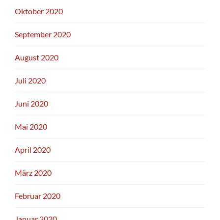
Oktober 2020
September 2020
August 2020
Juli 2020
Juni 2020
Mai 2020
April 2020
März 2020
Februar 2020
Januar 2020