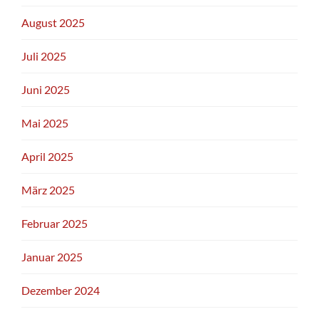
August 2025
Juli 2025
Juni 2025
Mai 2025
April 2025
März 2025
Februar 2025
Januar 2025
Dezember 2024