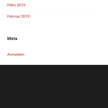
März 2019
Februar 2019
Meta
Anmelden