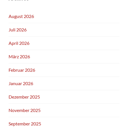
ESTATE
August 2026
Juli 2026
April 2026
März 2026
Februar 2026
Januar 2026
Dezember 2025
November 2025
September 2025