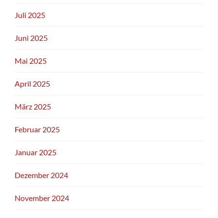
Juli 2025
Juni 2025
Mai 2025
April 2025
März 2025
Februar 2025
Januar 2025
Dezember 2024
November 2024