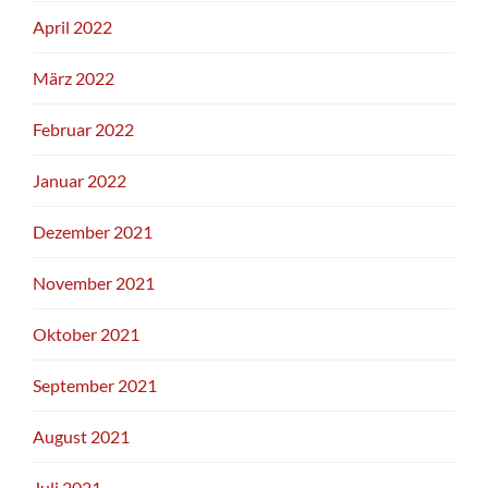
April 2022
März 2022
Februar 2022
Januar 2022
Dezember 2021
November 2021
Oktober 2021
September 2021
August 2021
Juli 2021