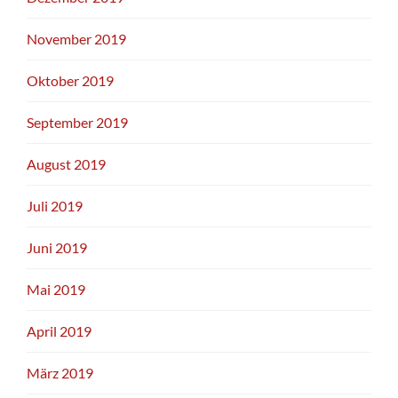
November 2019
Oktober 2019
September 2019
August 2019
Juli 2019
Juni 2019
Mai 2019
April 2019
März 2019