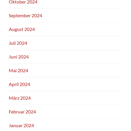
Oktober 2024
September 2024
August 2024
Juli 2024
Juni 2024
Mai 2024
April 2024
März 2024
Februar 2024
Januar 2024