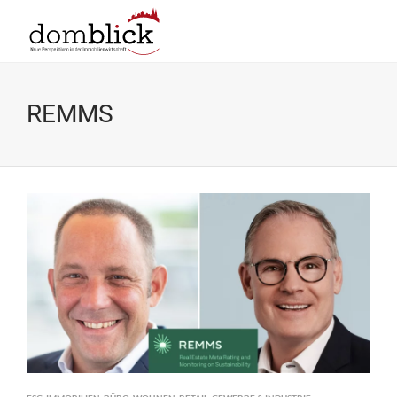
REMMS