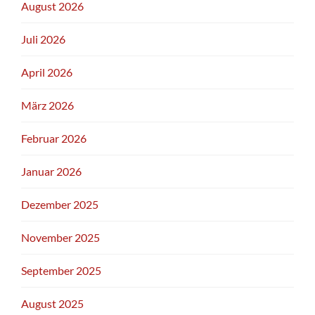
August 2026
Juli 2026
April 2026
März 2026
Februar 2026
Januar 2026
Dezember 2025
November 2025
September 2025
August 2025