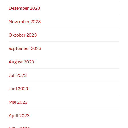
Dezember 2023
November 2023
Oktober 2023
September 2023
August 2023
Juli 2023
Juni 2023
Mai 2023
April 2023