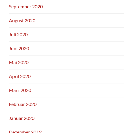
September 2020
August 2020
Juli 2020
Juni 2020
Mai 2020
April 2020
März 2020
Februar 2020
Januar 2020
Dezember 2019