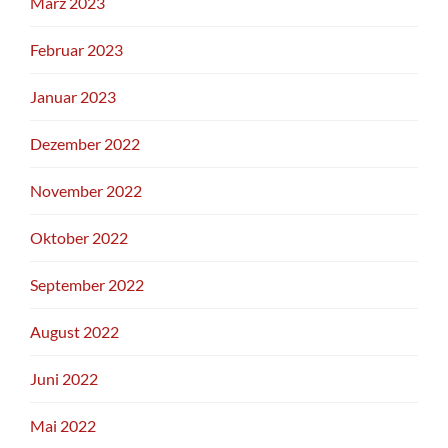
März 2023
Februar 2023
Januar 2023
Dezember 2022
November 2022
Oktober 2022
September 2022
August 2022
Juni 2022
Mai 2022