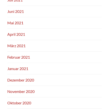
Juni 2021
Mai 2021
April 2021
März 2021
Februar 2021
Januar 2021
Dezember 2020
November 2020
Oktober 2020