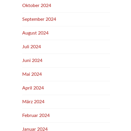
Oktober 2024
September 2024
August 2024
Juli 2024
Juni 2024
Mai 2024
April 2024
März 2024
Februar 2024
Januar 2024