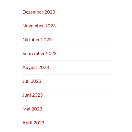
Dezember 2023
November 2023
Oktober 2023
September 2023
August 2023
Juli 2023
Juni 2023
Mai 2023
April 2023