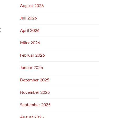
August 2026
Juli 2026
)
April 2026
März 2026
Februar 2026
Januar 2026
Dezember 2025
November 2025
September 2025
August 2025