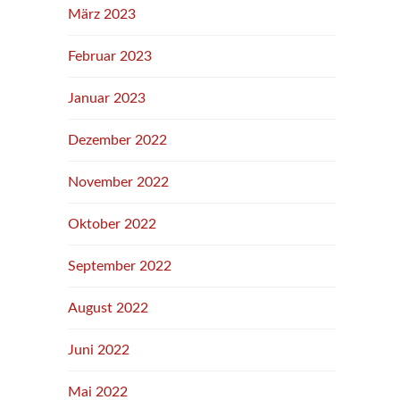
März 2023
Februar 2023
Januar 2023
Dezember 2022
November 2022
Oktober 2022
September 2022
August 2022
Juni 2022
Mai 2022