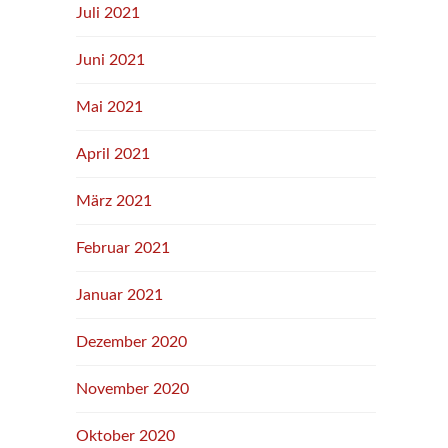
Juli 2021
Juni 2021
Mai 2021
April 2021
März 2021
Februar 2021
Januar 2021
Dezember 2020
November 2020
Oktober 2020