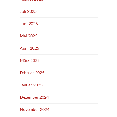
Juli 2025
Juni 2025
Mai 2025
April 2025
März 2025
Februar 2025
Januar 2025
Dezember 2024
November 2024