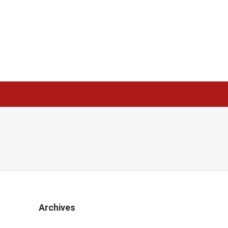
Archives