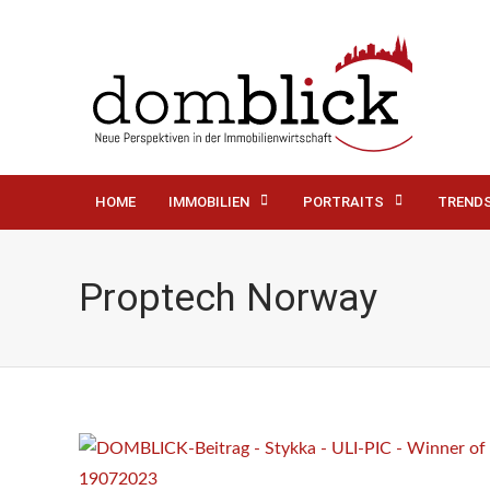
HOME
IMMOBILIEN
PORTRAITS
TREND
Proptech Norway