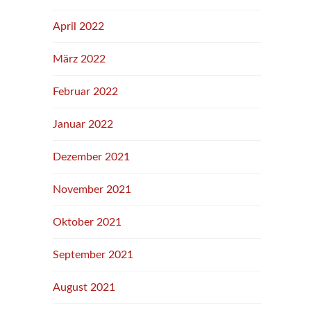
April 2022
März 2022
Februar 2022
Januar 2022
Dezember 2021
November 2021
Oktober 2021
September 2021
August 2021