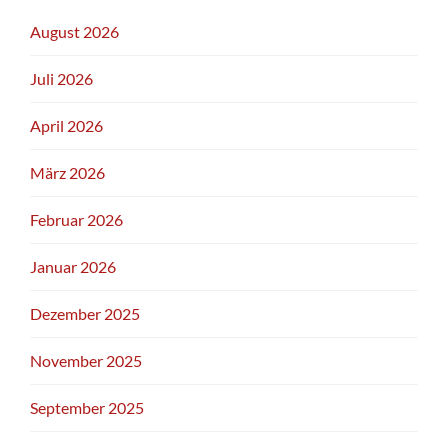
August 2026
Juli 2026
April 2026
März 2026
Februar 2026
Januar 2026
Dezember 2025
November 2025
September 2025