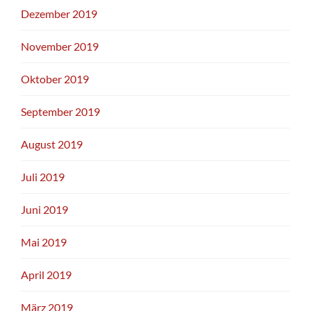
Dezember 2019
November 2019
Oktober 2019
September 2019
August 2019
Juli 2019
Juni 2019
Mai 2019
April 2019
März 2019