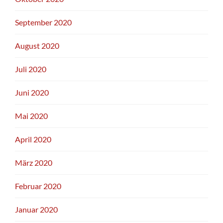
September 2020
August 2020
Juli 2020
Juni 2020
Mai 2020
April 2020
März 2020
Februar 2020
Januar 2020