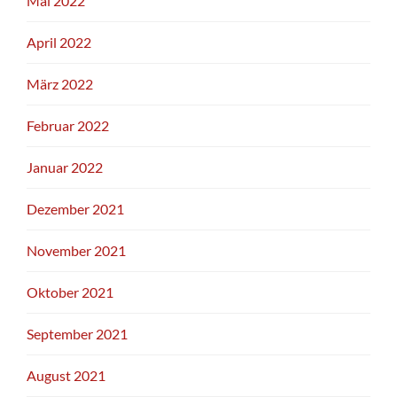
Mai 2022
April 2022
März 2022
Februar 2022
Januar 2022
Dezember 2021
November 2021
Oktober 2021
September 2021
August 2021