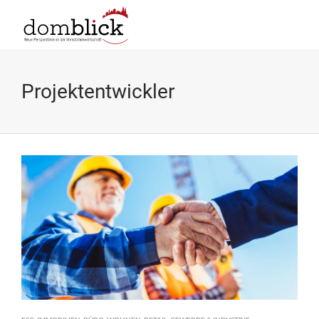
Projektentwickler