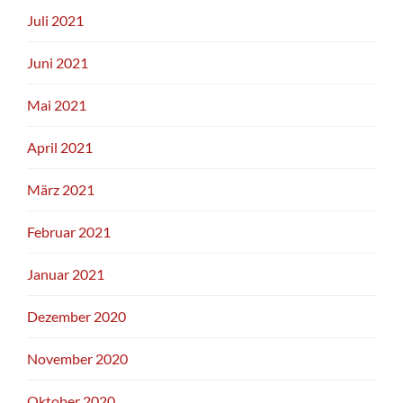
Juli 2021
Juni 2021
Mai 2021
April 2021
März 2021
Februar 2021
Januar 2021
Dezember 2020
November 2020
Oktober 2020