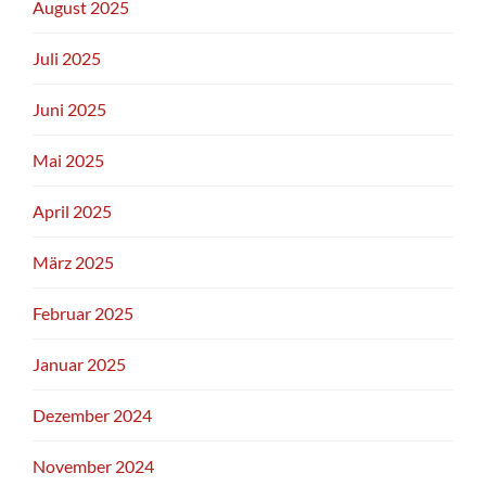
August 2025
Juli 2025
Juni 2025
Mai 2025
April 2025
März 2025
Februar 2025
Januar 2025
Dezember 2024
November 2024