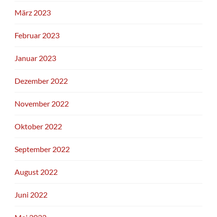
März 2023
Februar 2023
Januar 2023
Dezember 2022
November 2022
Oktober 2022
September 2022
August 2022
Juni 2022