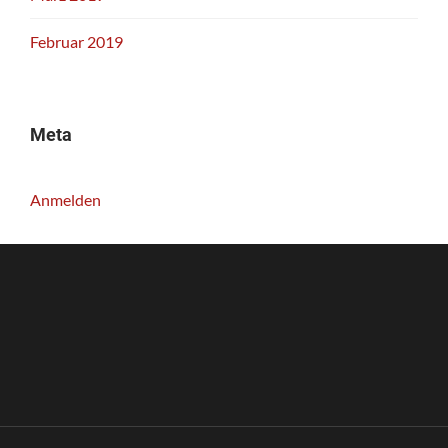
Februar 2019
Meta
Anmelden