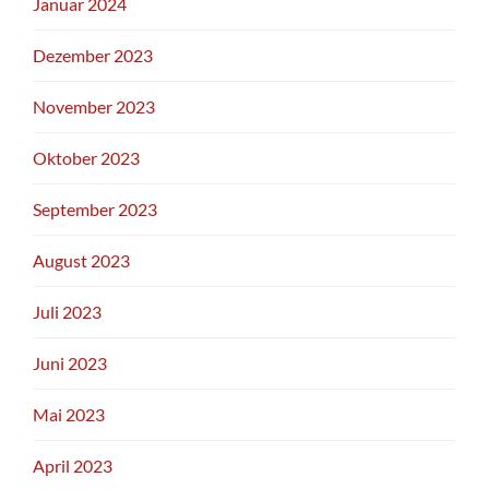
Januar 2024
Dezember 2023
November 2023
Oktober 2023
September 2023
August 2023
Juli 2023
Juni 2023
Mai 2023
April 2023