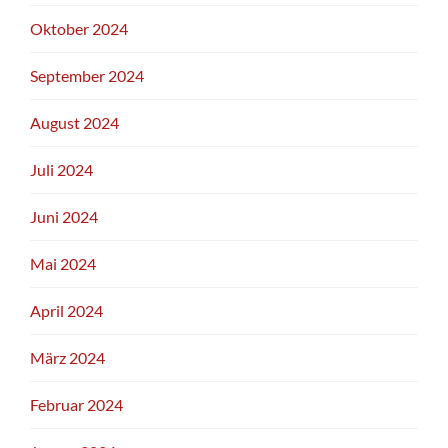
Oktober 2024
September 2024
August 2024
Juli 2024
Juni 2024
Mai 2024
April 2024
März 2024
Februar 2024