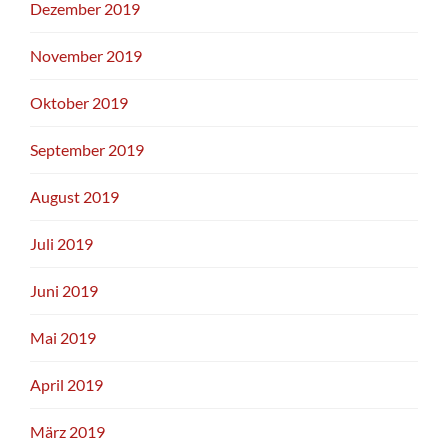
Dezember 2019
November 2019
Oktober 2019
September 2019
August 2019
Juli 2019
Juni 2019
Mai 2019
April 2019
März 2019