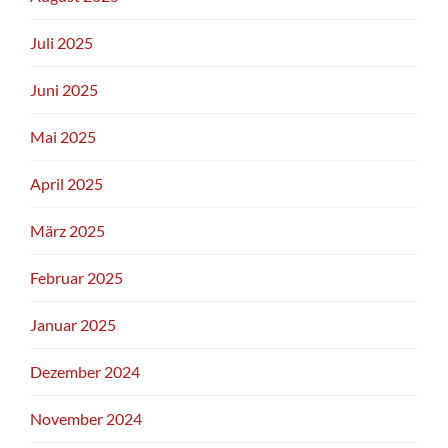
Juli 2025
Juni 2025
Mai 2025
April 2025
März 2025
Februar 2025
Januar 2025
Dezember 2024
November 2024