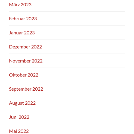
März 2023
Februar 2023
Januar 2023
Dezember 2022
November 2022
Oktober 2022
September 2022
August 2022
Juni 2022
Mai 2022