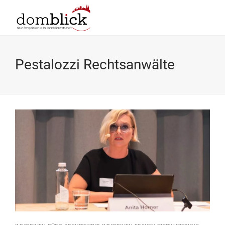
Pestalozzi Rechtsanwälte