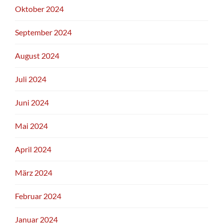
Oktober 2024
September 2024
August 2024
Juli 2024
Juni 2024
Mai 2024
April 2024
März 2024
Februar 2024
Januar 2024