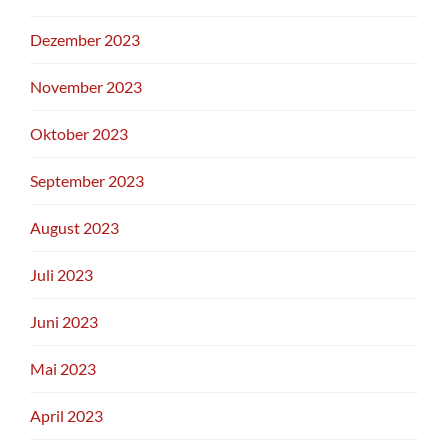
Dezember 2023
November 2023
Oktober 2023
September 2023
August 2023
Juli 2023
Juni 2023
Mai 2023
April 2023