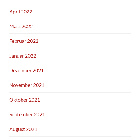
April 2022
März 2022
Februar 2022
Januar 2022
Dezember 2021
November 2021
Oktober 2021
September 2021
August 2021