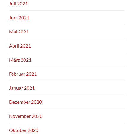
Juli 2021
Juni 2021
Mai 2021
April 2021
März 2021
Februar 2021
Januar 2021
Dezember 2020
November 2020
Oktober 2020