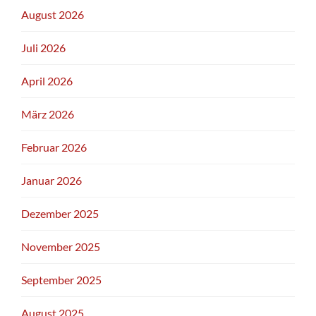
August 2026
Juli 2026
April 2026
März 2026
Februar 2026
Januar 2026
Dezember 2025
November 2025
September 2025
August 2025