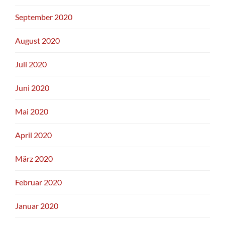
September 2020
August 2020
Juli 2020
Juni 2020
Mai 2020
April 2020
März 2020
Februar 2020
Januar 2020