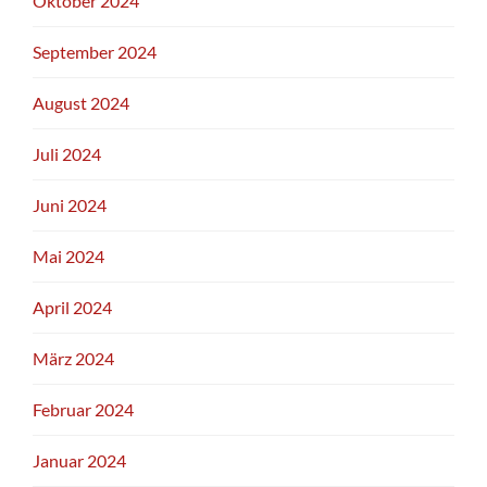
Oktober 2024
September 2024
August 2024
Juli 2024
Juni 2024
Mai 2024
April 2024
März 2024
Februar 2024
Januar 2024