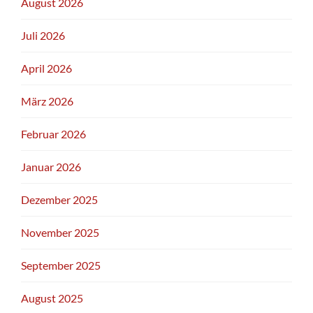
August 2026
Juli 2026
April 2026
März 2026
Februar 2026
Januar 2026
Dezember 2025
November 2025
September 2025
August 2025