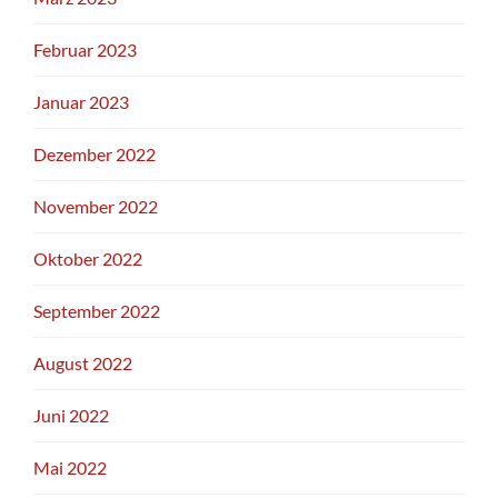
Februar 2023
Januar 2023
Dezember 2022
November 2022
Oktober 2022
September 2022
August 2022
Juni 2022
Mai 2022