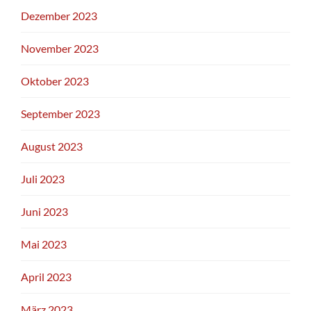
Dezember 2023
November 2023
Oktober 2023
September 2023
August 2023
Juli 2023
Juni 2023
Mai 2023
April 2023
März 2023