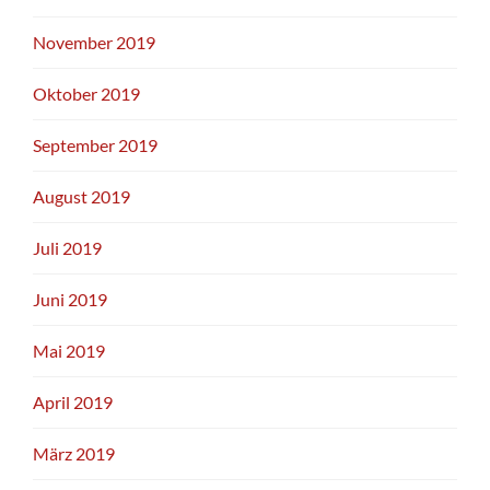
November 2019
Oktober 2019
September 2019
August 2019
Juli 2019
Juni 2019
Mai 2019
April 2019
März 2019