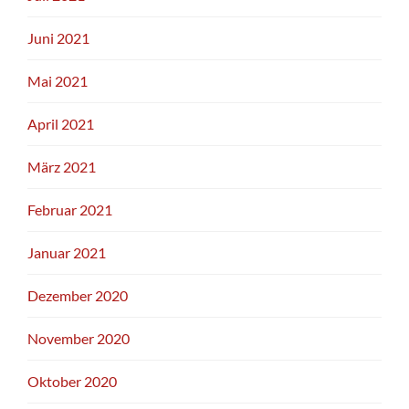
Juni 2021
Mai 2021
April 2021
März 2021
Februar 2021
Januar 2021
Dezember 2020
November 2020
Oktober 2020