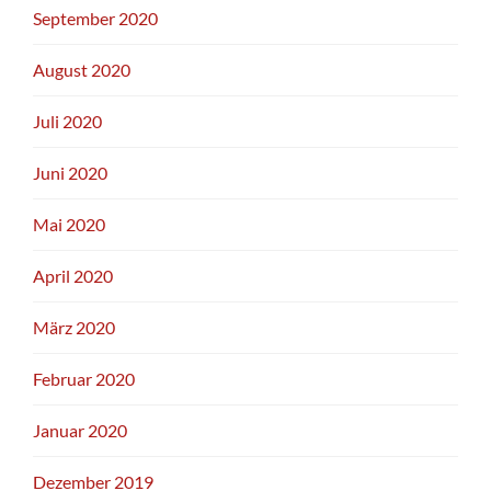
September 2020
August 2020
Juli 2020
Juni 2020
Mai 2020
April 2020
März 2020
Februar 2020
Januar 2020
Dezember 2019