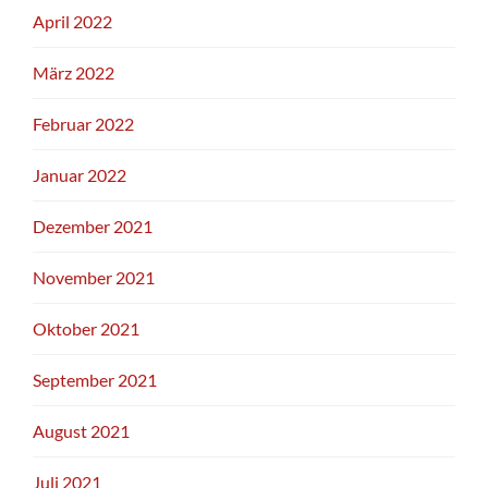
April 2022
März 2022
Februar 2022
Januar 2022
Dezember 2021
November 2021
Oktober 2021
September 2021
August 2021
Juli 2021