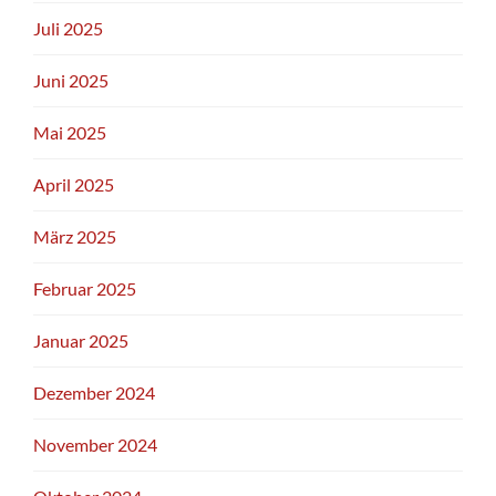
Juli 2025
Juni 2025
Mai 2025
April 2025
März 2025
Februar 2025
Januar 2025
Dezember 2024
November 2024