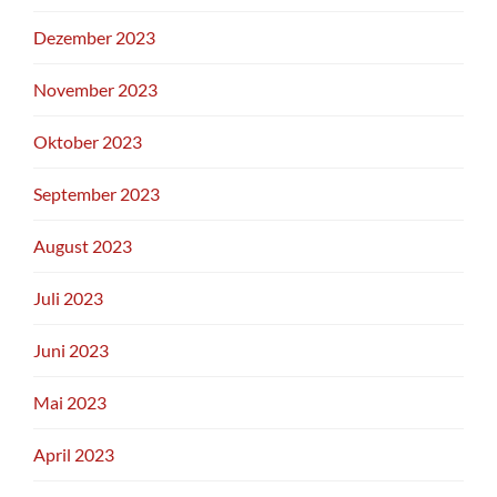
Dezember 2023
November 2023
Oktober 2023
September 2023
August 2023
Juli 2023
Juni 2023
Mai 2023
April 2023