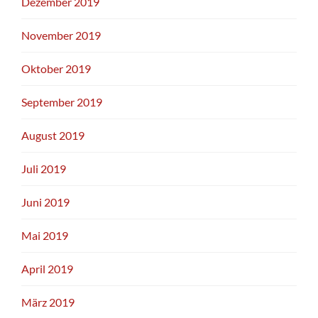
Dezember 2019
November 2019
Oktober 2019
September 2019
August 2019
Juli 2019
Juni 2019
Mai 2019
April 2019
März 2019