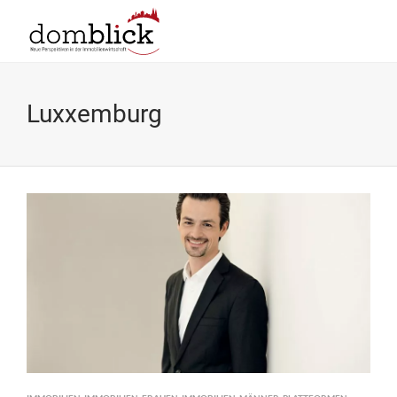
Luxxemburg