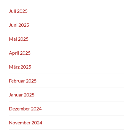
Juli 2025
Juni 2025
Mai 2025
April 2025
März 2025
Februar 2025
Januar 2025
Dezember 2024
November 2024