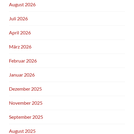
August 2026
Juli 2026
April 2026
März 2026
Februar 2026
Januar 2026
Dezember 2025
November 2025
September 2025
August 2025