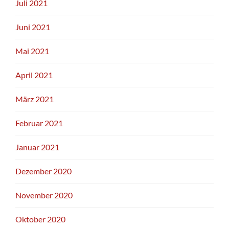
Juli 2021
Juni 2021
Mai 2021
April 2021
März 2021
Februar 2021
Januar 2021
Dezember 2020
November 2020
Oktober 2020