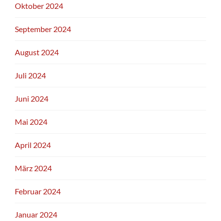
Oktober 2024
September 2024
August 2024
Juli 2024
Juni 2024
Mai 2024
April 2024
März 2024
Februar 2024
Januar 2024