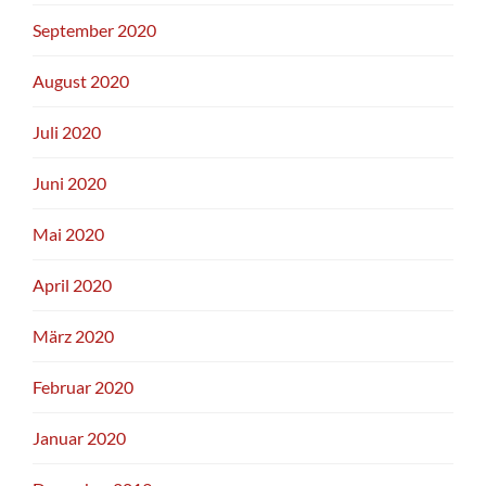
September 2020
August 2020
Juli 2020
Juni 2020
Mai 2020
April 2020
März 2020
Februar 2020
Januar 2020