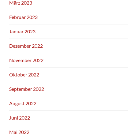
März 2023
Februar 2023
Januar 2023
Dezember 2022
November 2022
Oktober 2022
September 2022
August 2022
Juni 2022
Mai 2022