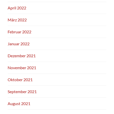
April 2022
März 2022
Februar 2022
Januar 2022
Dezember 2021
November 2021
Oktober 2021
September 2021
August 2021