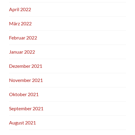
April 2022
März 2022
Februar 2022
Januar 2022
Dezember 2021
November 2021
Oktober 2021
September 2021
August 2021