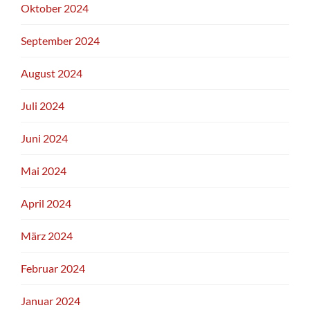
Oktober 2024
September 2024
August 2024
Juli 2024
Juni 2024
Mai 2024
April 2024
März 2024
Februar 2024
Januar 2024