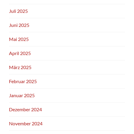
Juli 2025
Juni 2025
Mai 2025
April 2025
März 2025
Februar 2025
Januar 2025
Dezember 2024
November 2024