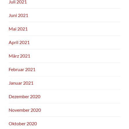
Juli 2021
Juni 2021
Mai 2021
April 2021
März 2021
Februar 2021
Januar 2021
Dezember 2020
November 2020
Oktober 2020