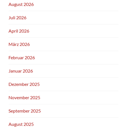
August 2026
Juli 2026
April 2026
März 2026
Februar 2026
Januar 2026
Dezember 2025
November 2025
September 2025
August 2025