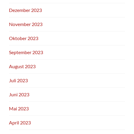
Dezember 2023
November 2023
Oktober 2023
September 2023
August 2023
Juli 2023
Juni 2023
Mai 2023
April 2023