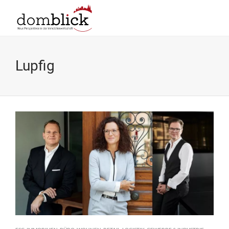
Lupfig