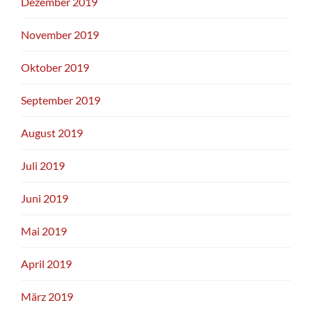
Dezember 2019
November 2019
Oktober 2019
September 2019
August 2019
Juli 2019
Juni 2019
Mai 2019
April 2019
März 2019