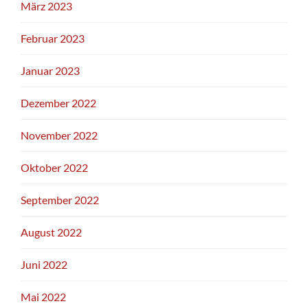
März 2023
Februar 2023
Januar 2023
Dezember 2022
November 2022
Oktober 2022
September 2022
August 2022
Juni 2022
Mai 2022