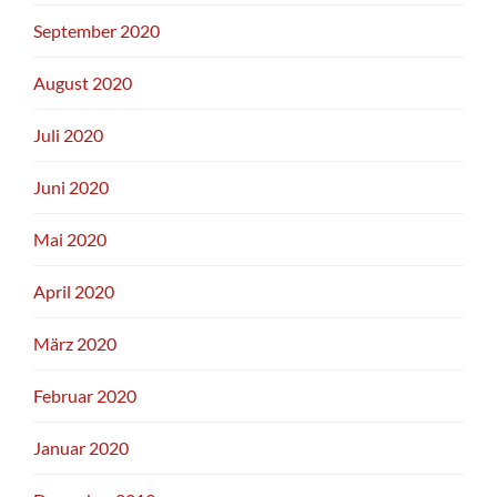
September 2020
August 2020
Juli 2020
Juni 2020
Mai 2020
April 2020
März 2020
Februar 2020
Januar 2020