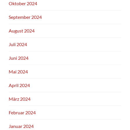
Oktober 2024
September 2024
August 2024
Juli 2024
Juni 2024
Mai 2024
April 2024
März 2024
Februar 2024
Januar 2024