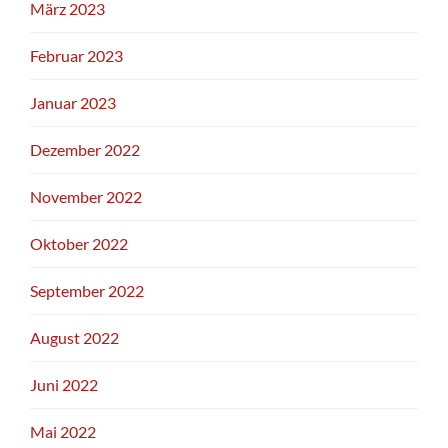
März 2023
Februar 2023
Januar 2023
Dezember 2022
November 2022
Oktober 2022
September 2022
August 2022
Juni 2022
Mai 2022