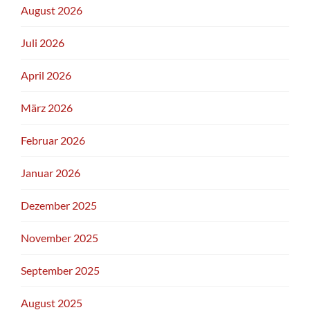
August 2026
Juli 2026
April 2026
März 2026
Februar 2026
Januar 2026
Dezember 2025
November 2025
September 2025
August 2025