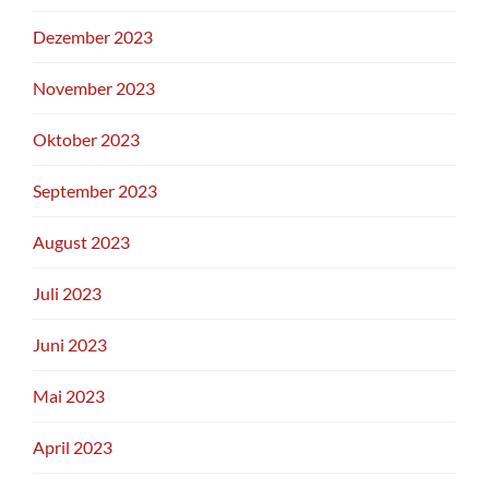
Dezember 2023
November 2023
Oktober 2023
September 2023
August 2023
Juli 2023
Juni 2023
Mai 2023
April 2023