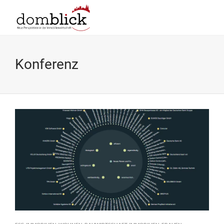
Konferenz