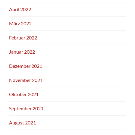
April 2022
März 2022
Februar 2022
Januar 2022
Dezember 2021
November 2021
Oktober 2021
September 2021
August 2021