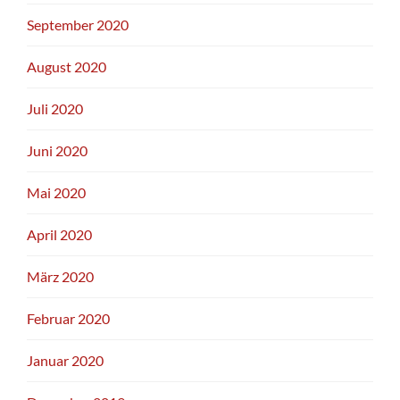
September 2020
August 2020
Juli 2020
Juni 2020
Mai 2020
April 2020
März 2020
Februar 2020
Januar 2020