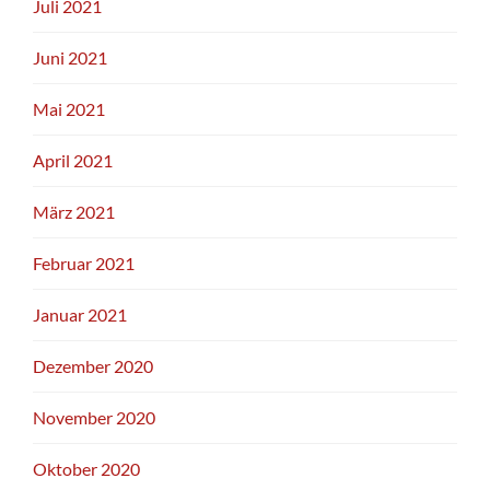
Juli 2021
Juni 2021
Mai 2021
April 2021
März 2021
Februar 2021
Januar 2021
Dezember 2020
November 2020
Oktober 2020