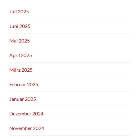
Juli 2025
Juni 2025
Mai 2025
April 2025
März 2025
Februar 2025
Januar 2025
Dezember 2024
November 2024