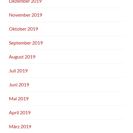
Dezember 2019
November 2019
Oktober 2019
September 2019
August 2019
Juli 2019
Juni 2019
Mai 2019
April 2019
März 2019