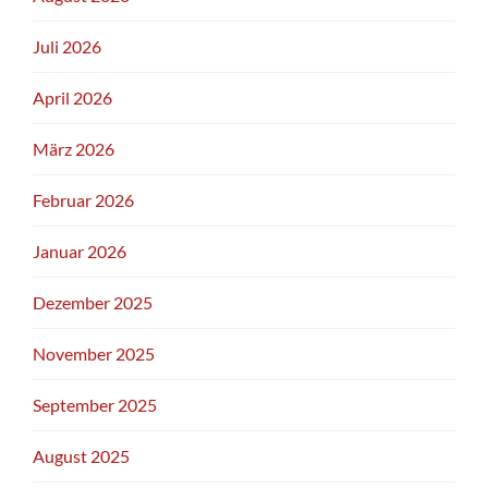
Juli 2026
April 2026
März 2026
Februar 2026
Januar 2026
Dezember 2025
November 2025
September 2025
August 2025