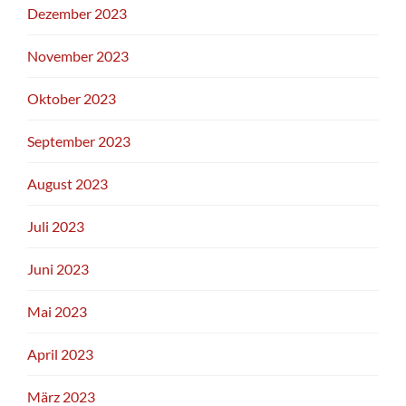
Dezember 2023
November 2023
Oktober 2023
September 2023
August 2023
Juli 2023
Juni 2023
Mai 2023
April 2023
März 2023