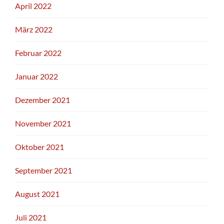
April 2022
März 2022
Februar 2022
Januar 2022
Dezember 2021
November 2021
Oktober 2021
September 2021
August 2021
Juli 2021