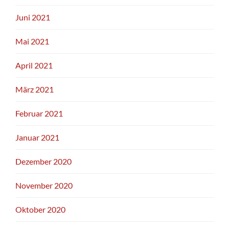
Juni 2021
Mai 2021
April 2021
März 2021
Februar 2021
Januar 2021
Dezember 2020
November 2020
Oktober 2020