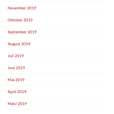
November 2019
Oktober 2019
September 2019
August 2019
Juli 2019
Juni 2019
Mai 2019
April 2019
März 2019