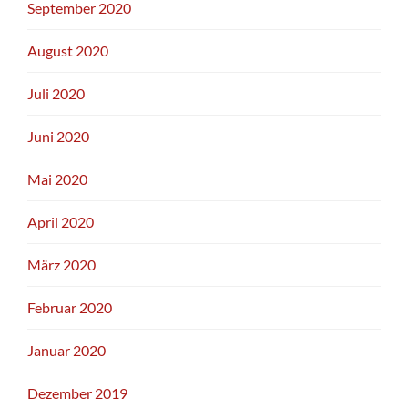
September 2020
August 2020
Juli 2020
Juni 2020
Mai 2020
April 2020
März 2020
Februar 2020
Januar 2020
Dezember 2019