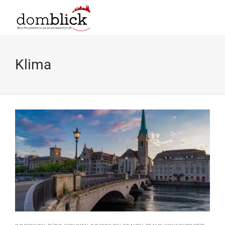
Klima