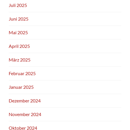
Juli 2025
Juni 2025
Mai 2025
April 2025
März 2025
Februar 2025
Januar 2025
Dezember 2024
November 2024
Oktober 2024