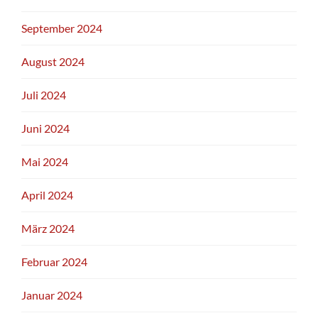
September 2024
August 2024
Juli 2024
Juni 2024
Mai 2024
April 2024
März 2024
Februar 2024
Januar 2024