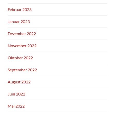
Februar 2023
Januar 2023
Dezember 2022
November 2022
Oktober 2022
September 2022
August 2022
Juni 2022
Mai 2022