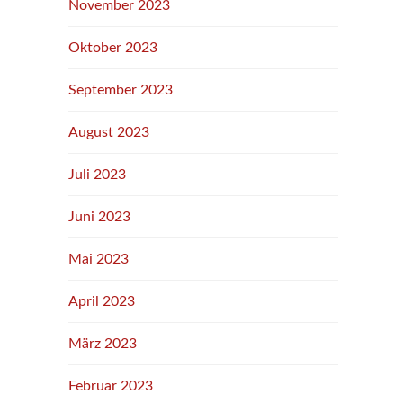
November 2023
Oktober 2023
September 2023
August 2023
Juli 2023
Juni 2023
Mai 2023
April 2023
März 2023
Februar 2023