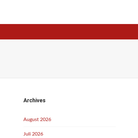
Archives
August 2026
Juli 2026