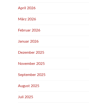
April 2026
März 2026
Februar 2026
Januar 2026
Dezember 2025
November 2025
September 2025
August 2025
Juli 2025