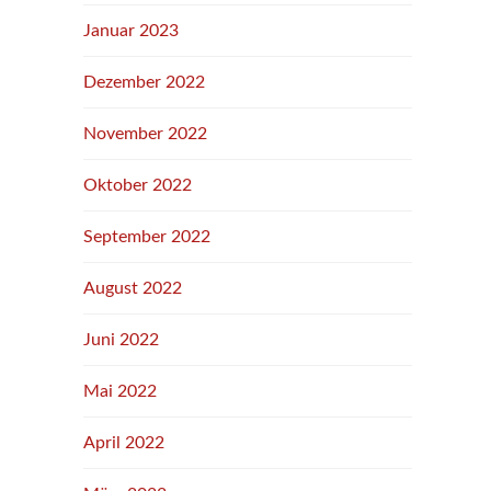
Januar 2023
Dezember 2022
November 2022
Oktober 2022
September 2022
August 2022
Juni 2022
Mai 2022
April 2022