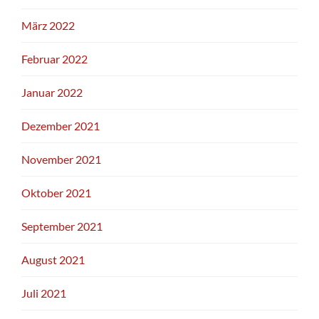
März 2022
Februar 2022
Januar 2022
Dezember 2021
November 2021
Oktober 2021
September 2021
August 2021
Juli 2021