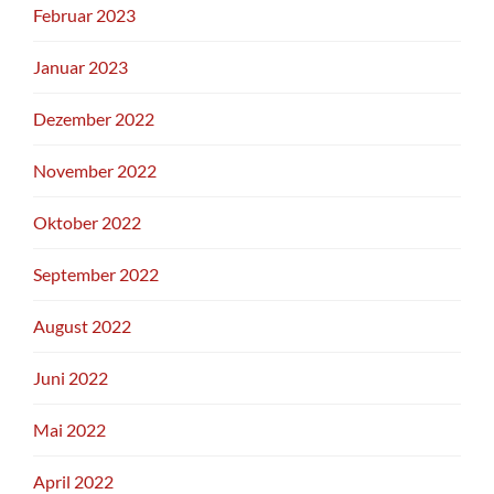
Februar 2023
Januar 2023
Dezember 2022
November 2022
Oktober 2022
September 2022
August 2022
Juni 2022
Mai 2022
April 2022