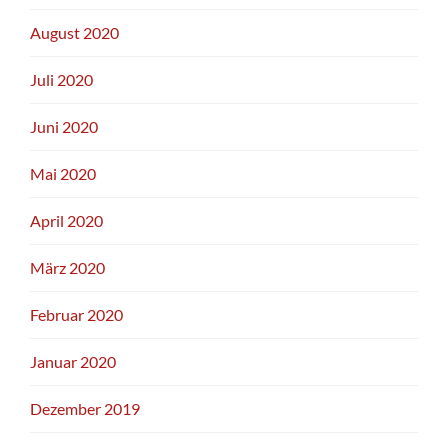
August 2020
Juli 2020
Juni 2020
Mai 2020
April 2020
März 2020
Februar 2020
Januar 2020
Dezember 2019