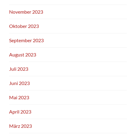
November 2023
Oktober 2023
September 2023
August 2023
Juli 2023
Juni 2023
Mai 2023
April 2023
März 2023