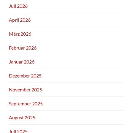
Juli 2026
April 2026
März 2026
Februar 2026
Januar 2026
Dezember 2025
November 2025
September 2025
August 2025
Juli 2025