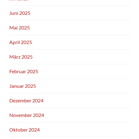
Juni 2025
Mai 2025
April 2025
März 2025
Februar 2025
Januar 2025
Dezember 2024
November 2024
Oktober 2024