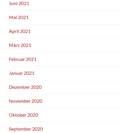
Juni 2021
Mai 2021
April 2021
März 2021
Februar 2021
Januar 2021
Dezember 2020
November 2020
Oktober 2020
September 2020