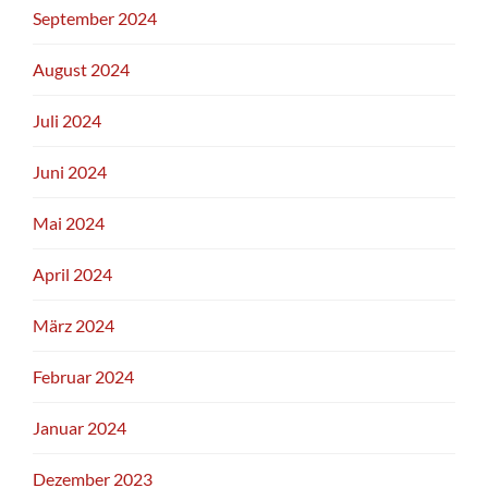
September 2024
August 2024
Juli 2024
Juni 2024
Mai 2024
April 2024
März 2024
Februar 2024
Januar 2024
Dezember 2023