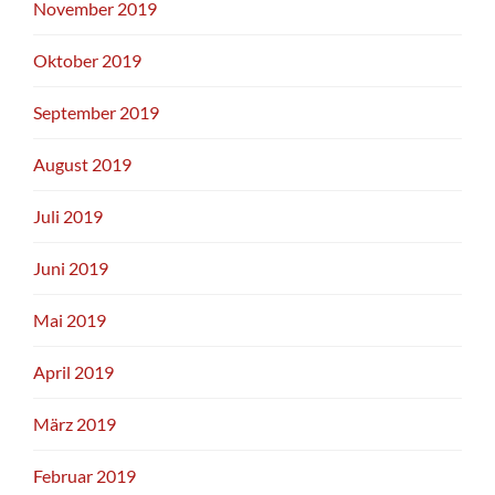
November 2019
Oktober 2019
September 2019
August 2019
Juli 2019
Juni 2019
Mai 2019
April 2019
März 2019
Februar 2019