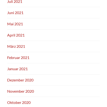
Juli 2021
Juni 2021
Mai 2021
April 2021
März 2021
Februar 2021
Januar 2021
Dezember 2020
November 2020
Oktober 2020