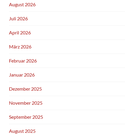
August 2026
Juli 2026
April 2026
März 2026
Februar 2026
Januar 2026
Dezember 2025
November 2025
September 2025
August 2025