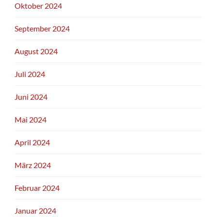
Oktober 2024
September 2024
August 2024
Juli 2024
Juni 2024
Mai 2024
April 2024
März 2024
Februar 2024
Januar 2024