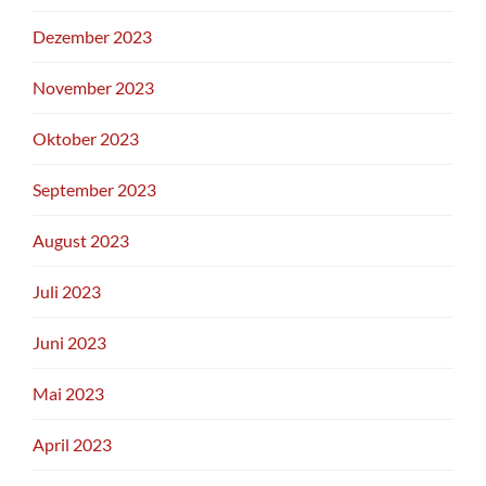
Dezember 2023
November 2023
Oktober 2023
September 2023
August 2023
Juli 2023
Juni 2023
Mai 2023
April 2023