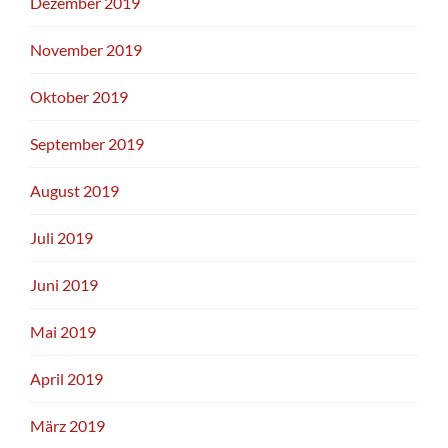
Dezember 2019
November 2019
Oktober 2019
September 2019
August 2019
Juli 2019
Juni 2019
Mai 2019
April 2019
März 2019