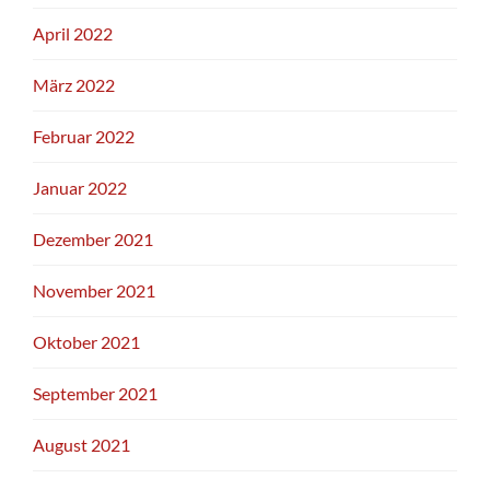
April 2022
März 2022
Februar 2022
Januar 2022
Dezember 2021
November 2021
Oktober 2021
September 2021
August 2021