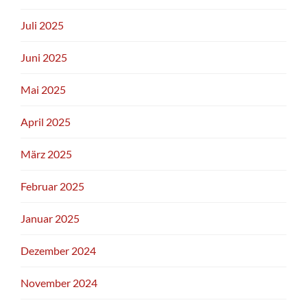
Juli 2025
Juni 2025
Mai 2025
April 2025
März 2025
Februar 2025
Januar 2025
Dezember 2024
November 2024