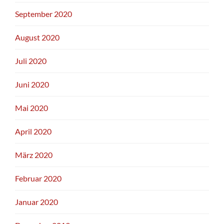
September 2020
August 2020
Juli 2020
Juni 2020
Mai 2020
April 2020
März 2020
Februar 2020
Januar 2020