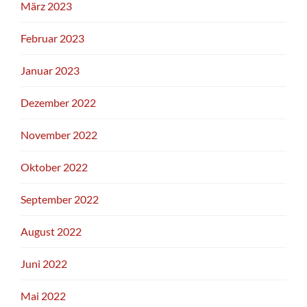
März 2023
Februar 2023
Januar 2023
Dezember 2022
November 2022
Oktober 2022
September 2022
August 2022
Juni 2022
Mai 2022