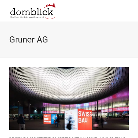
Gruner AG