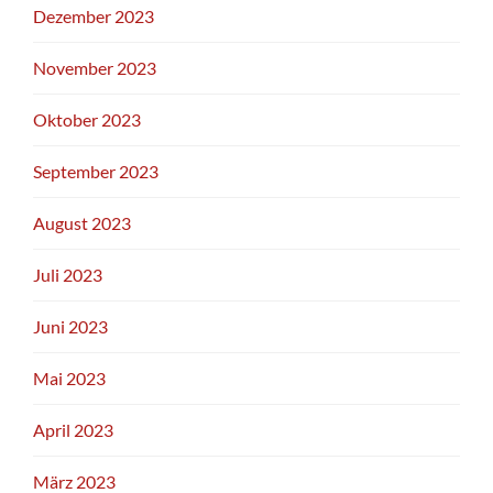
Dezember 2023
November 2023
Oktober 2023
September 2023
August 2023
Juli 2023
Juni 2023
Mai 2023
April 2023
März 2023