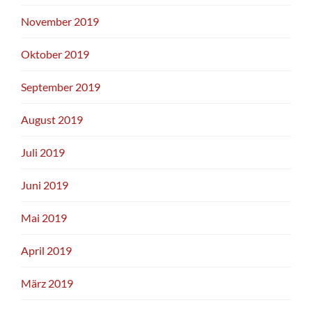
November 2019
Oktober 2019
September 2019
August 2019
Juli 2019
Juni 2019
Mai 2019
April 2019
März 2019