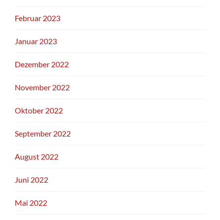
Februar 2023
Januar 2023
Dezember 2022
November 2022
Oktober 2022
September 2022
August 2022
Juni 2022
Mai 2022