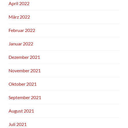
April 2022
März 2022
Februar 2022
Januar 2022
Dezember 2021
November 2021
Oktober 2021
September 2021
August 2021
Juli 2021