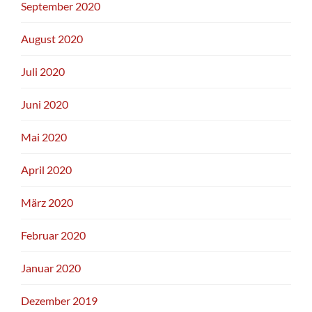
September 2020
August 2020
Juli 2020
Juni 2020
Mai 2020
April 2020
März 2020
Februar 2020
Januar 2020
Dezember 2019