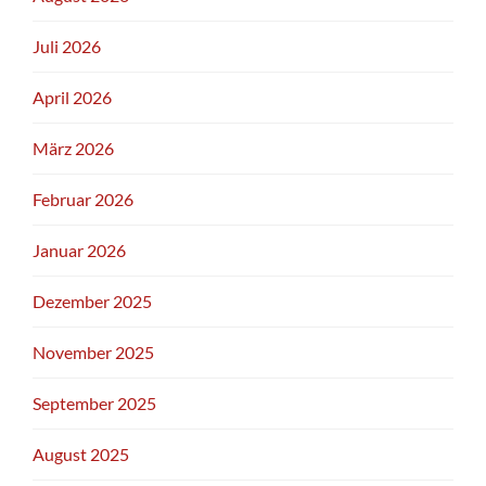
Juli 2026
April 2026
März 2026
Februar 2026
Januar 2026
Dezember 2025
November 2025
September 2025
August 2025