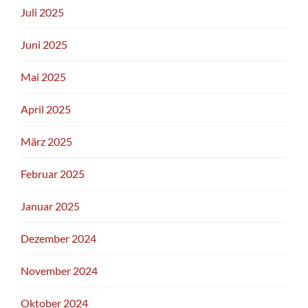
Juli 2025
Juni 2025
Mai 2025
April 2025
März 2025
Februar 2025
Januar 2025
Dezember 2024
November 2024
Oktober 2024