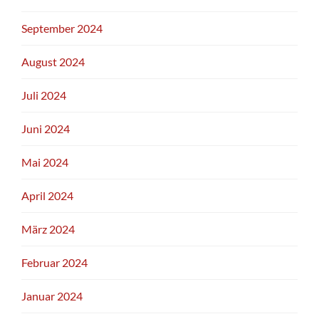
September 2024
August 2024
Juli 2024
Juni 2024
Mai 2024
April 2024
März 2024
Februar 2024
Januar 2024