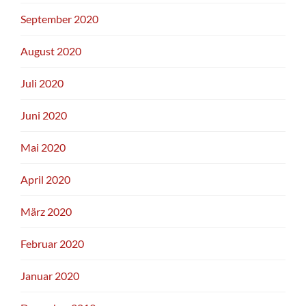
September 2020
August 2020
Juli 2020
Juni 2020
Mai 2020
April 2020
März 2020
Februar 2020
Januar 2020