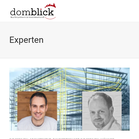
Experten