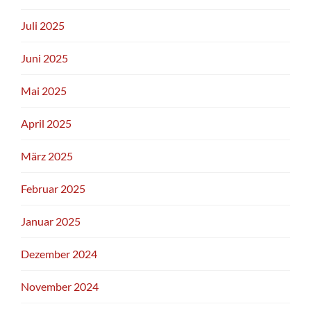
Juli 2025
Juni 2025
Mai 2025
April 2025
März 2025
Februar 2025
Januar 2025
Dezember 2024
November 2024