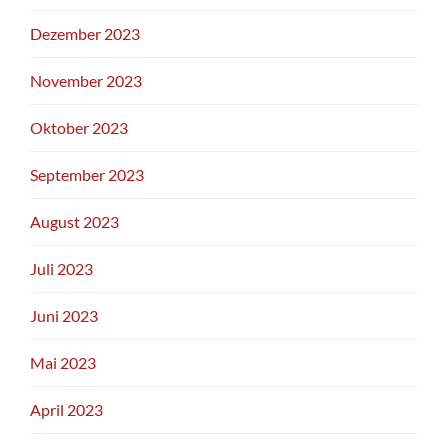
Dezember 2023
November 2023
Oktober 2023
September 2023
August 2023
Juli 2023
Juni 2023
Mai 2023
April 2023