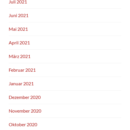
Juli 2021
Juni 2021
Mai 2021
April 2021
März 2021
Februar 2021
Januar 2021
Dezember 2020
November 2020
Oktober 2020