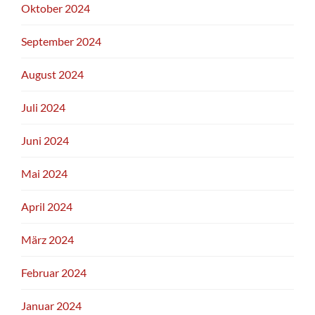
Oktober 2024
September 2024
August 2024
Juli 2024
Juni 2024
Mai 2024
April 2024
März 2024
Februar 2024
Januar 2024