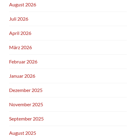
August 2026
Juli 2026
April 2026
März 2026
Februar 2026
Januar 2026
Dezember 2025
November 2025
September 2025
August 2025