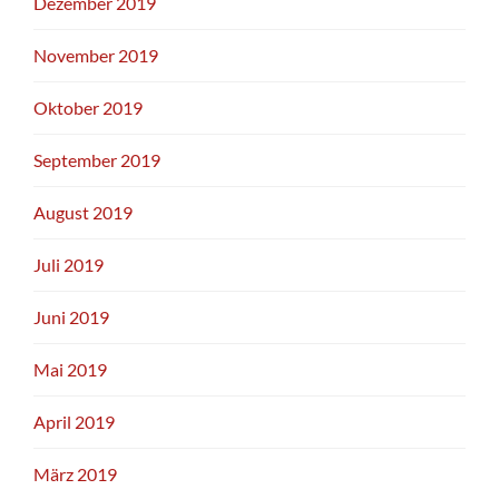
Dezember 2019
November 2019
Oktober 2019
September 2019
August 2019
Juli 2019
Juni 2019
Mai 2019
April 2019
März 2019