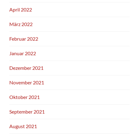
April 2022
März 2022
Februar 2022
Januar 2022
Dezember 2021
November 2021
Oktober 2021
September 2021
August 2021