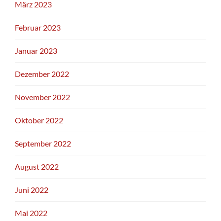
März 2023
Februar 2023
Januar 2023
Dezember 2022
November 2022
Oktober 2022
September 2022
August 2022
Juni 2022
Mai 2022