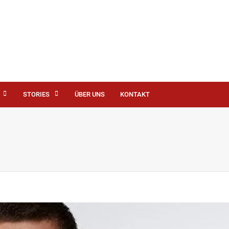
STORIES
ÜBER UNS
KONTAKT