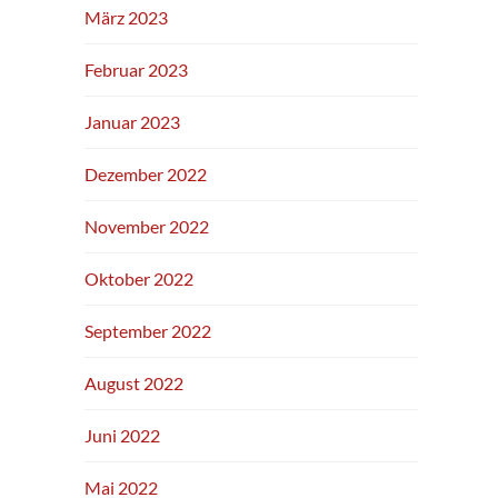
März 2023
Februar 2023
Januar 2023
Dezember 2022
November 2022
Oktober 2022
September 2022
August 2022
Juni 2022
Mai 2022