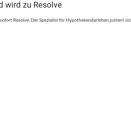
d wird zu Resolve
fort Resolve. Der Spezialist für Hypothekendarlehen justiert sic