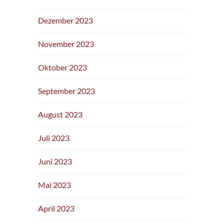
Dezember 2023
November 2023
Oktober 2023
September 2023
August 2023
Juli 2023
Juni 2023
Mai 2023
April 2023