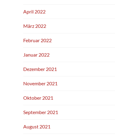
April 2022
März 2022
Februar 2022
Januar 2022
Dezember 2021
November 2021
Oktober 2021
September 2021
August 2021