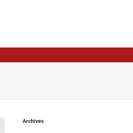
Archives