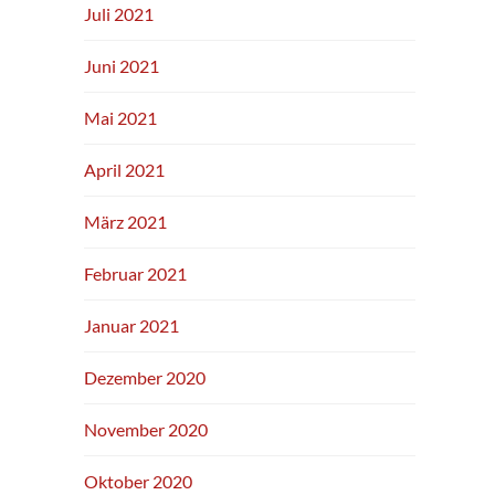
Juli 2021
Juni 2021
Mai 2021
April 2021
März 2021
Februar 2021
Januar 2021
Dezember 2020
November 2020
Oktober 2020