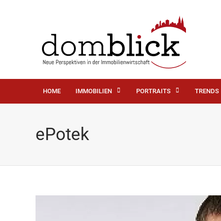
HOME
IMMOBILIEN
PORTRAITS
TRENDS
ePotek