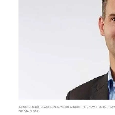
IMMOBILIEN
,
BÜRO
,
WOHNEN
,
GEWERBE & INDUSTRIE
,
BAUWIRTSCHAFT
,
IMM
EUROPA
,
GLOBAL