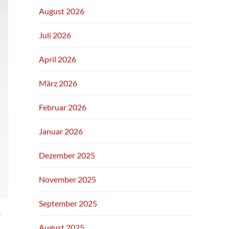
August 2026
Juli 2026
April 2026
März 2026
Februar 2026
Januar 2026
Dezember 2025
November 2025
September 2025
,
August 2025