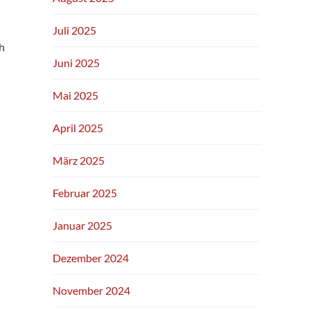
Juli 2025
h
Juni 2025
Mai 2025
April 2025
März 2025
Februar 2025
Januar 2025
Dezember 2024
November 2024