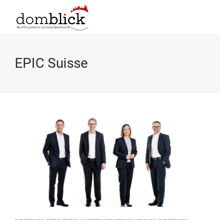
EPIC Suisse