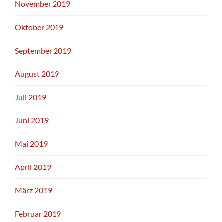
November 2019
Oktober 2019
September 2019
August 2019
Juli 2019
Juni 2019
Mai 2019
April 2019
März 2019
Februar 2019