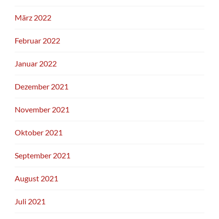
März 2022
Februar 2022
Januar 2022
Dezember 2021
November 2021
Oktober 2021
September 2021
August 2021
Juli 2021