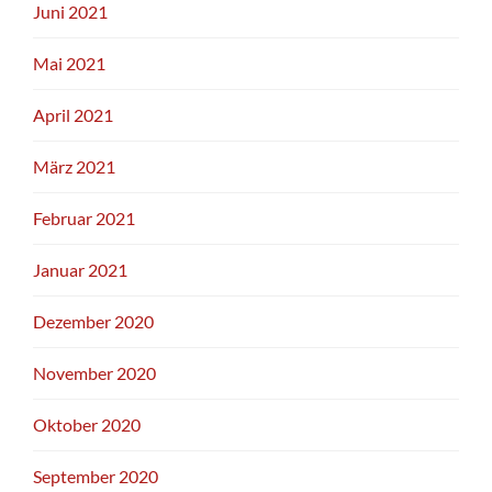
Juni 2021
Mai 2021
April 2021
März 2021
Februar 2021
Januar 2021
Dezember 2020
November 2020
Oktober 2020
September 2020