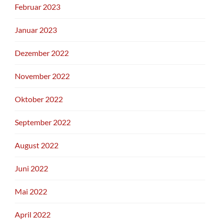
Februar 2023
Januar 2023
Dezember 2022
November 2022
Oktober 2022
September 2022
August 2022
Juni 2022
Mai 2022
April 2022