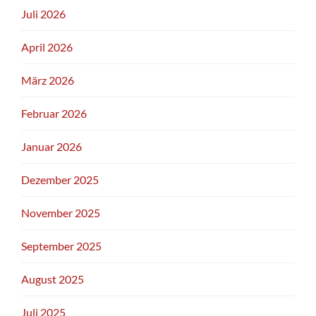
Juli 2026
April 2026
März 2026
Februar 2026
Januar 2026
Dezember 2025
November 2025
September 2025
August 2025
Juli 2025