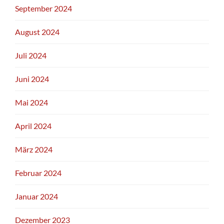
September 2024
August 2024
Juli 2024
Juni 2024
Mai 2024
April 2024
März 2024
Februar 2024
Januar 2024
Dezember 2023