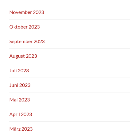
November 2023
Oktober 2023
September 2023
August 2023
Juli 2023
Juni 2023
Mai 2023
April 2023
März 2023