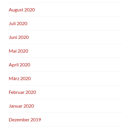
August 2020
Juli 2020
Juni 2020
Mai 2020
April 2020
März 2020
Februar 2020
Januar 2020
Dezember 2019