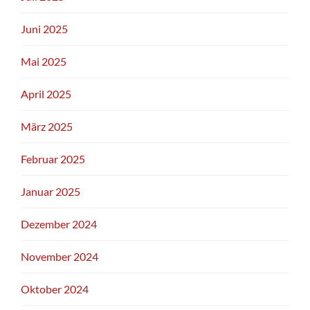
Juni 2025
Mai 2025
April 2025
März 2025
Februar 2025
Januar 2025
Dezember 2024
November 2024
Oktober 2024