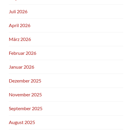
Juli 2026
April 2026
März 2026
Februar 2026
Januar 2026
Dezember 2025
November 2025
September 2025
August 2025