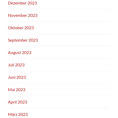
Dezember 2023
November 2023
Oktober 2023
September 2023
August 2023
Juli 2023
Juni 2023
Mai 2023
April 2023
März 2023