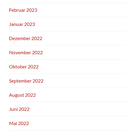
Februar 2023
Januar 2023
Dezember 2022
November 2022
Oktober 2022
September 2022
August 2022
Juni 2022
Mai 2022