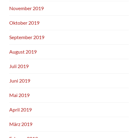
November 2019
Oktober 2019
September 2019
August 2019
Juli 2019
Juni 2019
Mai 2019
April 2019
März 2019