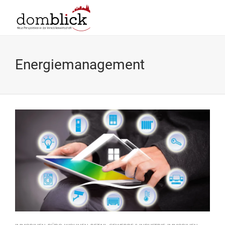
Energiemanagement