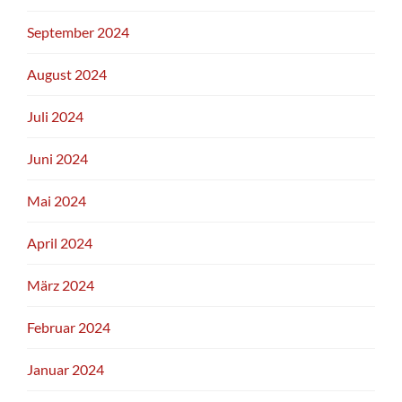
September 2024
August 2024
Juli 2024
Juni 2024
Mai 2024
April 2024
März 2024
Februar 2024
Januar 2024