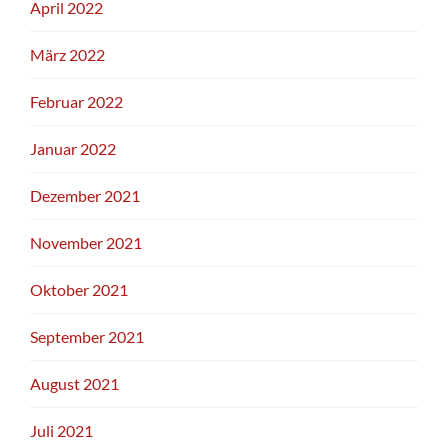
April 2022
März 2022
Februar 2022
Januar 2022
Dezember 2021
November 2021
Oktober 2021
September 2021
August 2021
Juli 2021