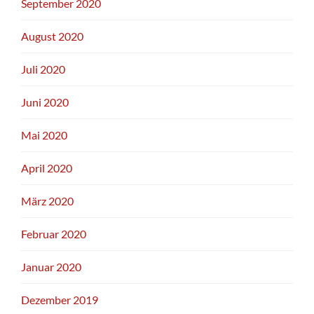
September 2020
August 2020
Juli 2020
Juni 2020
Mai 2020
April 2020
März 2020
Februar 2020
Januar 2020
Dezember 2019