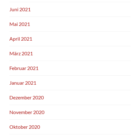
Juni 2021
Mai 2021
April 2021
März 2021
Februar 2021
Januar 2021
Dezember 2020
November 2020
Oktober 2020