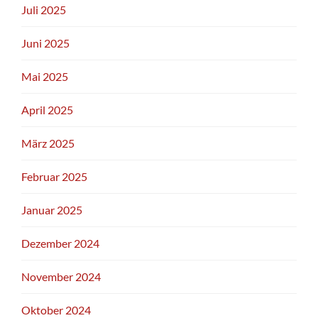
Juli 2025
Juni 2025
Mai 2025
April 2025
März 2025
Februar 2025
Januar 2025
Dezember 2024
November 2024
Oktober 2024