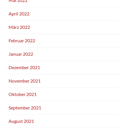
Mai 2022
April 2022
März 2022
Februar 2022
Januar 2022
Dezember 2021
November 2021
Oktober 2021
September 2021
August 2021