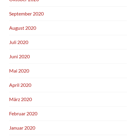
September 2020
August 2020
Juli 2020
Juni 2020
Mai 2020
April 2020
März 2020
Februar 2020
Januar 2020