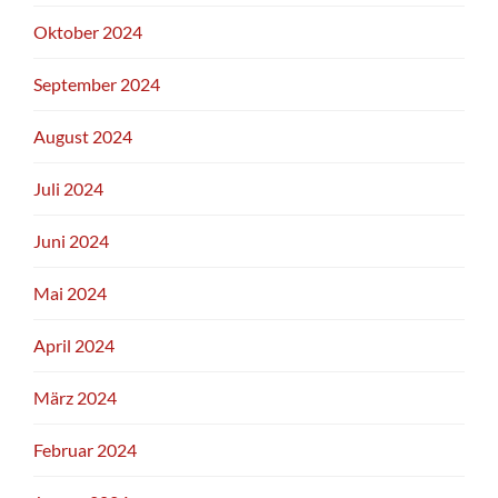
Oktober 2024
September 2024
August 2024
Juli 2024
Juni 2024
Mai 2024
April 2024
März 2024
Februar 2024