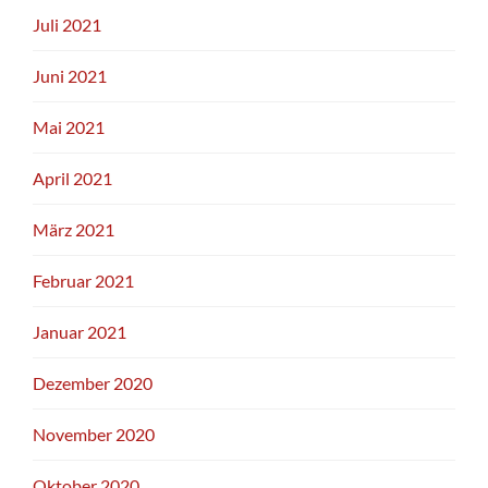
Juli 2021
Juni 2021
Mai 2021
April 2021
März 2021
Februar 2021
Januar 2021
Dezember 2020
November 2020
Oktober 2020