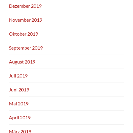
Dezember 2019
November 2019
Oktober 2019
September 2019
August 2019
Juli 2019
Juni 2019
Mai 2019
April 2019
März 2019