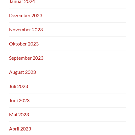
Januar 2024
Dezember 2023
November 2023
Oktober 2023
September 2023
August 2023
Juli 2023
Juni 2023
Mai 2023
April 2023