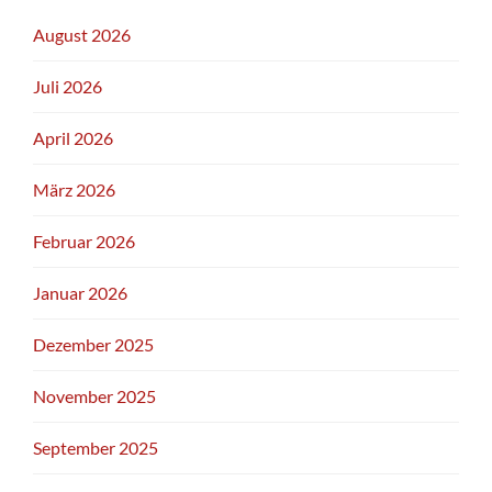
August 2026
Juli 2026
April 2026
März 2026
Februar 2026
Januar 2026
Dezember 2025
November 2025
September 2025