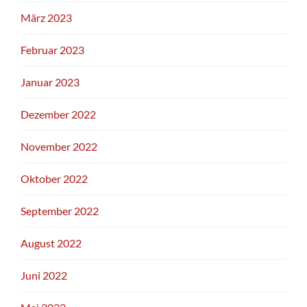
März 2023
Februar 2023
Januar 2023
Dezember 2022
November 2022
Oktober 2022
September 2022
August 2022
Juni 2022