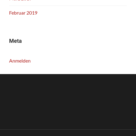
Februar 2019
Meta
Anmelden