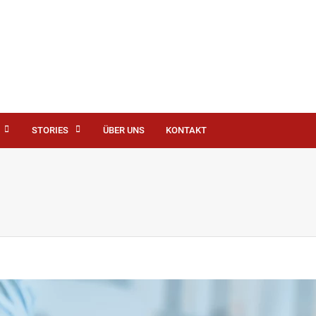
STORIES
ÜBER UNS
KONTAKT