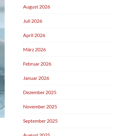
August 2026
Juli 2026
April 2026
März 2026
Februar 2026
Januar 2026
Dezember 2025
November 2025
September 2025
August 2025