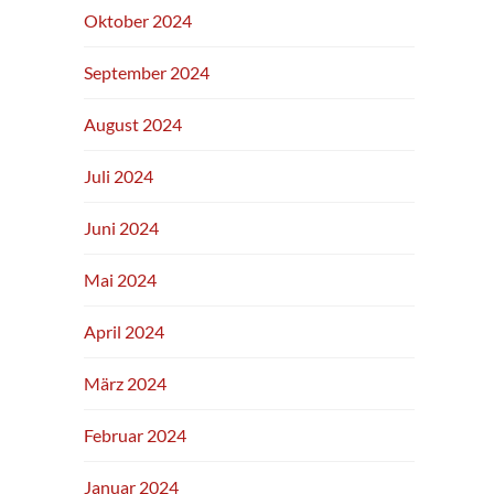
Oktober 2024
September 2024
August 2024
Juli 2024
Juni 2024
Mai 2024
April 2024
März 2024
Februar 2024
Januar 2024