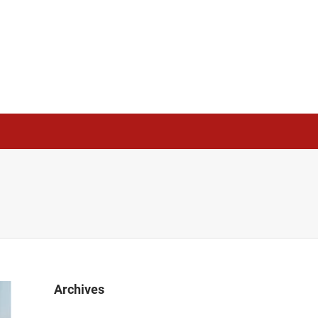
Archives