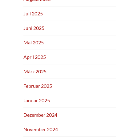
Juli 2025
Juni 2025
Mai 2025
April 2025
März 2025
Februar 2025
Januar 2025
Dezember 2024
November 2024