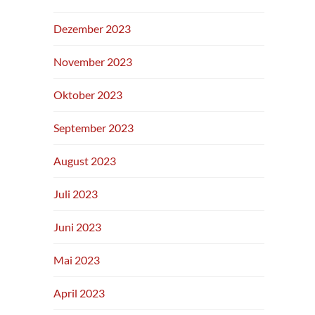
Dezember 2023
November 2023
Oktober 2023
September 2023
August 2023
Juli 2023
Juni 2023
Mai 2023
April 2023