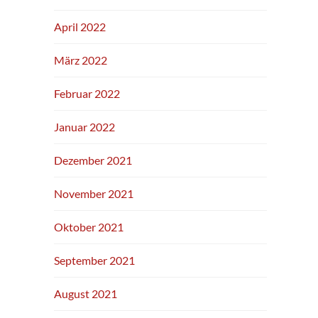
April 2022
März 2022
Februar 2022
Januar 2022
Dezember 2021
November 2021
Oktober 2021
September 2021
August 2021