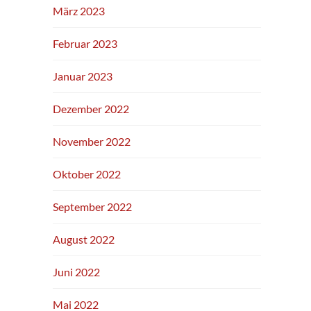
März 2023
Februar 2023
Januar 2023
Dezember 2022
November 2022
Oktober 2022
September 2022
August 2022
Juni 2022
Mai 2022