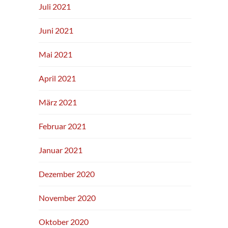
Juli 2021
Juni 2021
Mai 2021
April 2021
März 2021
Februar 2021
Januar 2021
Dezember 2020
November 2020
Oktober 2020