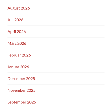
August 2026
Juli 2026
April 2026
März 2026
Februar 2026
Januar 2026
Dezember 2025
November 2025
September 2025