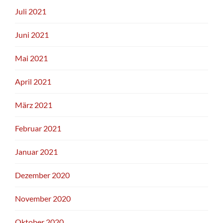
Juli 2021
Juni 2021
Mai 2021
April 2021
März 2021
Februar 2021
Januar 2021
Dezember 2020
November 2020
Oktober 2020