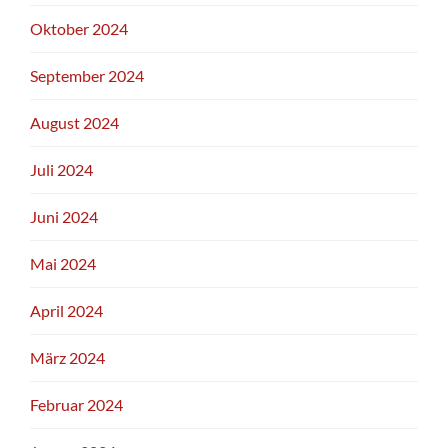
Oktober 2024
September 2024
August 2024
Juli 2024
Juni 2024
Mai 2024
April 2024
März 2024
Februar 2024