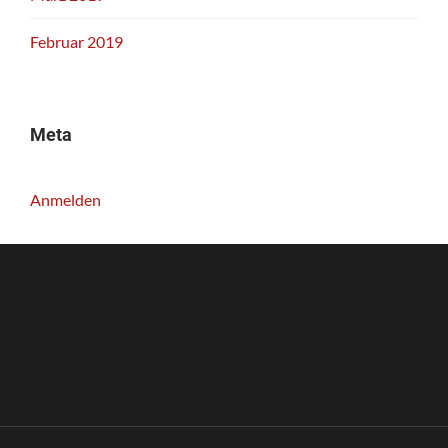
Februar 2019
Meta
Anmelden