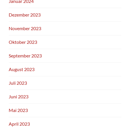
Januar 2024
Dezember 2023
November 2023
Oktober 2023
September 2023
August 2023
Juli 2023
Juni 2023
Mai 2023
April 2023