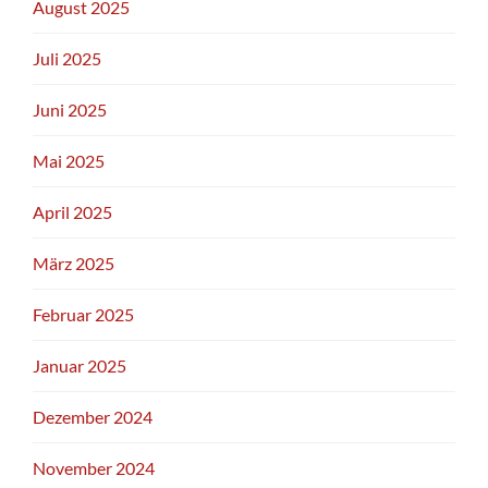
August 2025
Juli 2025
Juni 2025
Mai 2025
April 2025
März 2025
Februar 2025
Januar 2025
Dezember 2024
November 2024