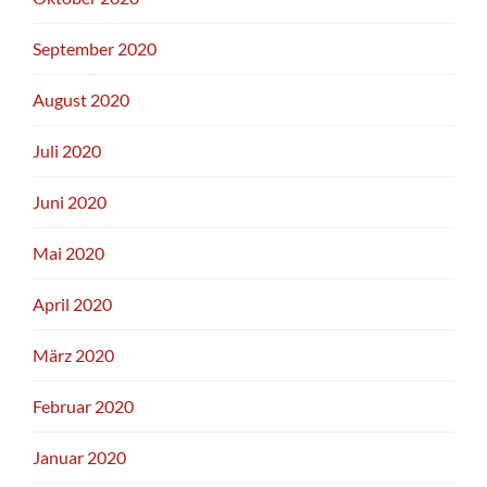
September 2020
August 2020
Juli 2020
Juni 2020
Mai 2020
April 2020
März 2020
Februar 2020
Januar 2020