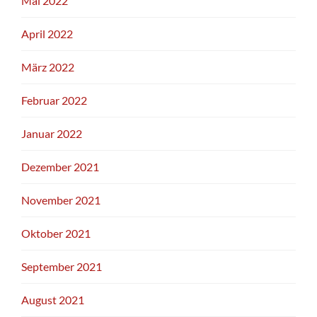
Mai 2022
April 2022
März 2022
Februar 2022
Januar 2022
Dezember 2021
November 2021
Oktober 2021
September 2021
August 2021