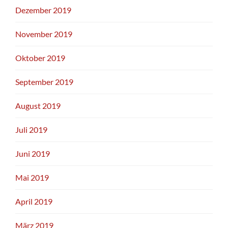
Dezember 2019
November 2019
Oktober 2019
September 2019
August 2019
Juli 2019
Juni 2019
Mai 2019
April 2019
März 2019