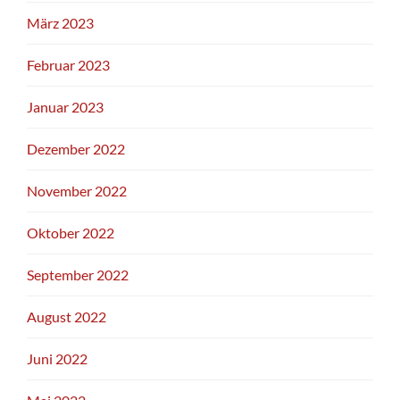
März 2023
Februar 2023
Januar 2023
Dezember 2022
November 2022
Oktober 2022
September 2022
August 2022
Juni 2022