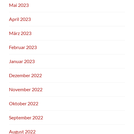
Mai 2023
April 2023
März 2023
Februar 2023
Januar 2023
Dezember 2022
November 2022
Oktober 2022
September 2022
August 2022