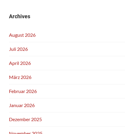
Archives
August 2026
Juli 2026
April 2026
März 2026
Februar 2026
Januar 2026
Dezember 2025
November 2025