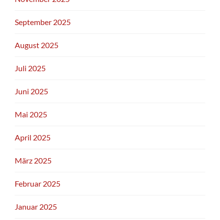
September 2025
August 2025
Juli 2025
Juni 2025
Mai 2025
April 2025
März 2025
Februar 2025
Januar 2025