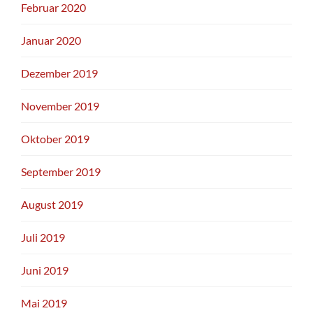
Februar 2020
Januar 2020
Dezember 2019
November 2019
Oktober 2019
September 2019
August 2019
Juli 2019
Juni 2019
Mai 2019