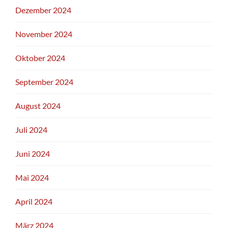
Dezember 2024
November 2024
Oktober 2024
September 2024
August 2024
Juli 2024
Juni 2024
Mai 2024
April 2024
März 2024