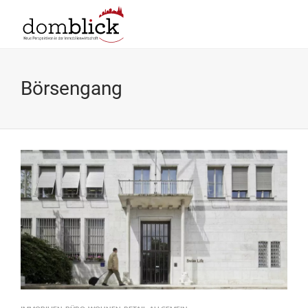
Börsengang