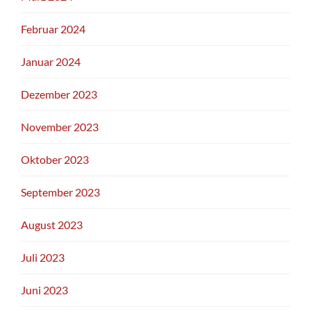
Februar 2024
Januar 2024
Dezember 2023
November 2023
Oktober 2023
September 2023
August 2023
Juli 2023
Juni 2023