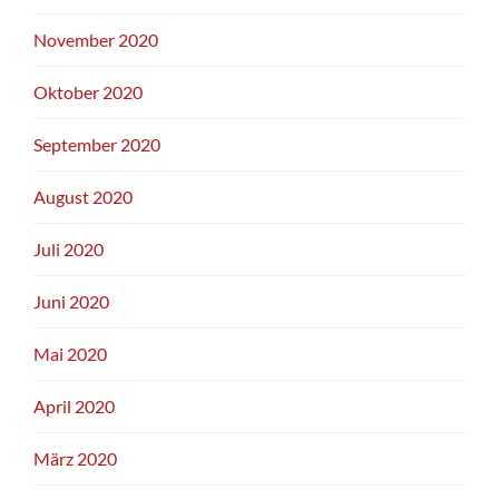
November 2020
Oktober 2020
September 2020
August 2020
Juli 2020
Juni 2020
Mai 2020
April 2020
März 2020