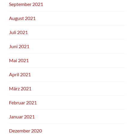
September 2021
August 2021
Juli 2021
Juni 2021
Mai 2021
April 2021
März 2021
Februar 2021
Januar 2021
Dezember 2020