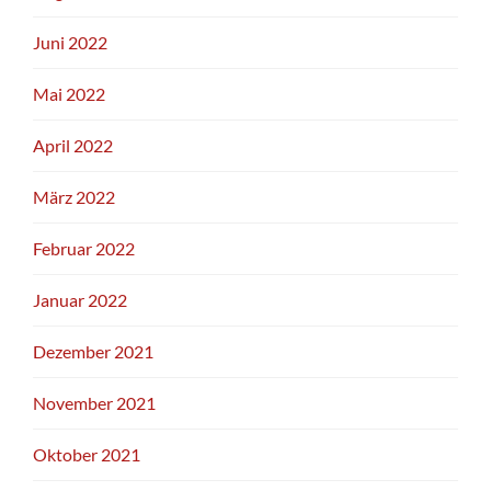
Juni 2022
Mai 2022
April 2022
März 2022
Februar 2022
Januar 2022
Dezember 2021
November 2021
Oktober 2021