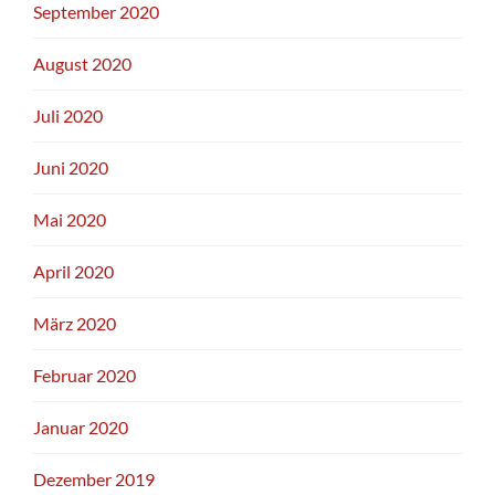
September 2020
August 2020
Juli 2020
Juni 2020
Mai 2020
April 2020
März 2020
Februar 2020
Januar 2020
Dezember 2019