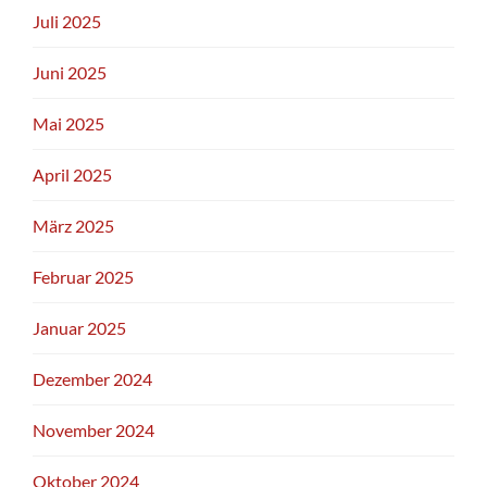
Juli 2025
Juni 2025
Mai 2025
April 2025
März 2025
Februar 2025
Januar 2025
Dezember 2024
November 2024
Oktober 2024