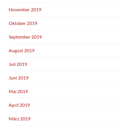
November 2019
Oktober 2019
September 2019
August 2019
Juli 2019
Juni 2019
Mai 2019
April 2019
März 2019