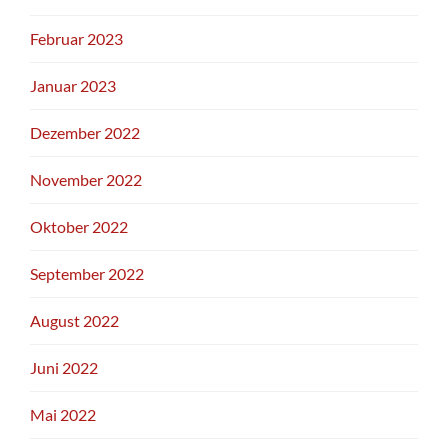
Februar 2023
Januar 2023
Dezember 2022
November 2022
Oktober 2022
September 2022
August 2022
Juni 2022
Mai 2022