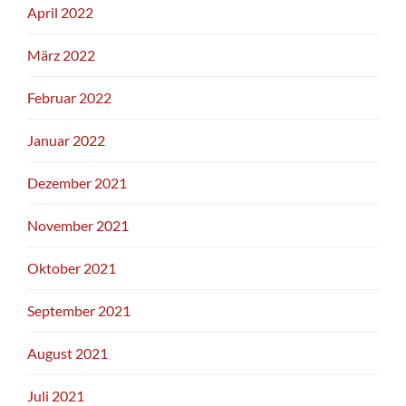
April 2022
März 2022
Februar 2022
Januar 2022
Dezember 2021
November 2021
Oktober 2021
September 2021
August 2021
Juli 2021