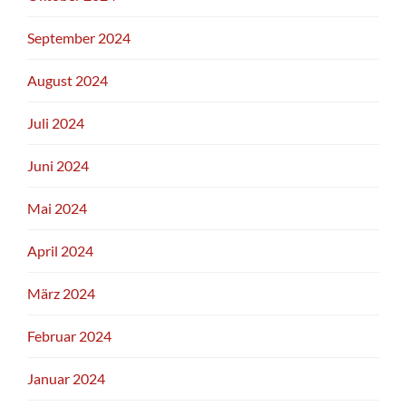
September 2024
August 2024
Juli 2024
Juni 2024
Mai 2024
April 2024
März 2024
Februar 2024
Januar 2024