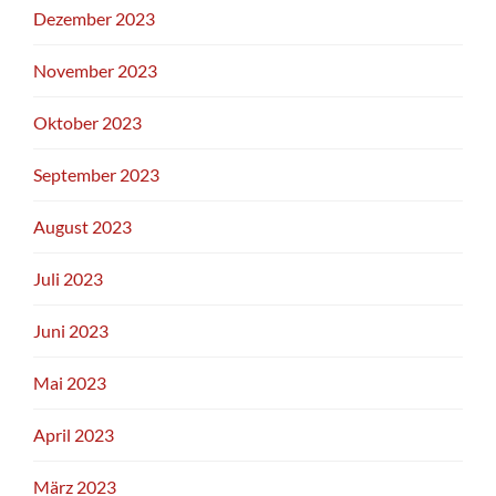
Dezember 2023
November 2023
Oktober 2023
September 2023
August 2023
Juli 2023
Juni 2023
Mai 2023
April 2023
März 2023