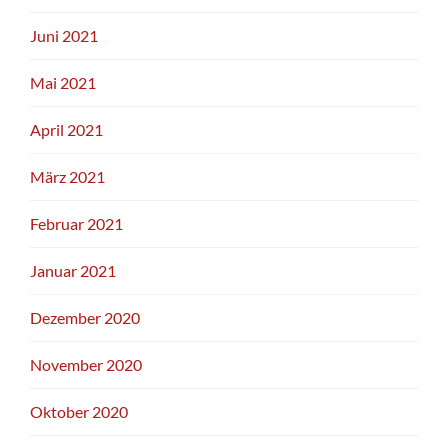
Juni 2021
Mai 2021
April 2021
März 2021
Februar 2021
Januar 2021
Dezember 2020
November 2020
Oktober 2020