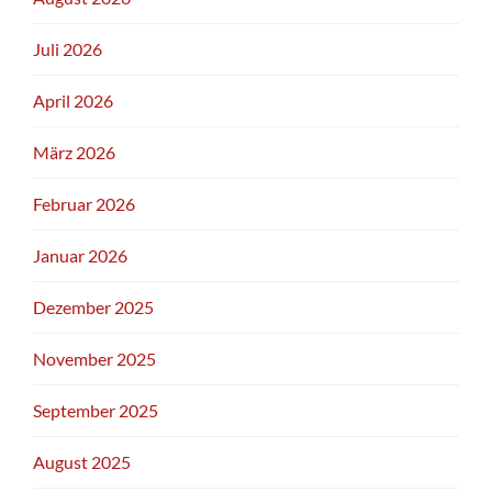
Juli 2026
April 2026
März 2026
Februar 2026
Januar 2026
Dezember 2025
November 2025
September 2025
August 2025