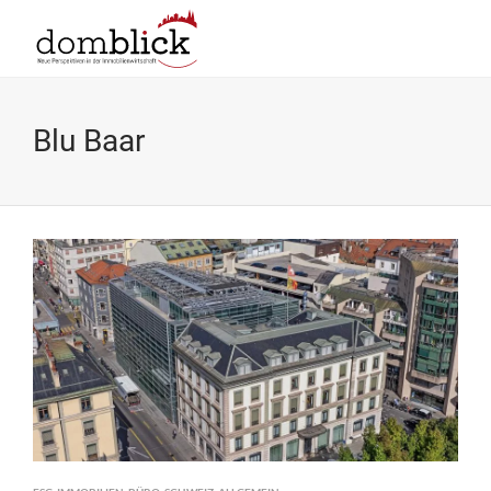
Blu Baar