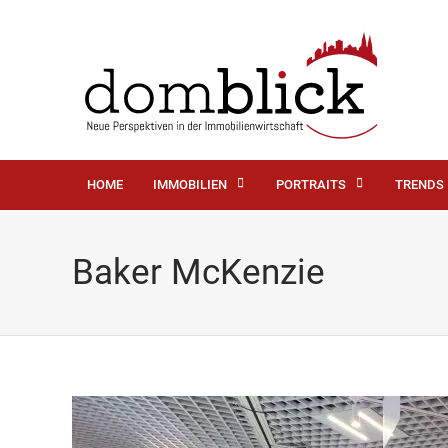
HOME
IMMOBILIEN
PORTRAITS
TRENDS
Baker McKenzie