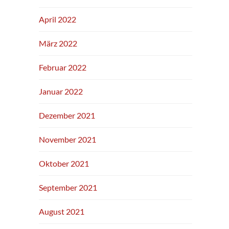
April 2022
März 2022
Februar 2022
Januar 2022
Dezember 2021
November 2021
Oktober 2021
September 2021
August 2021