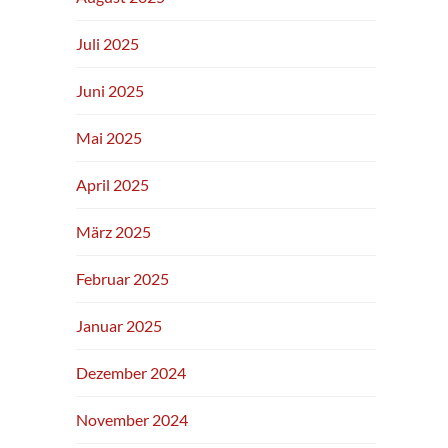
Juli 2025
Juni 2025
Mai 2025
April 2025
März 2025
Februar 2025
Januar 2025
Dezember 2024
November 2024