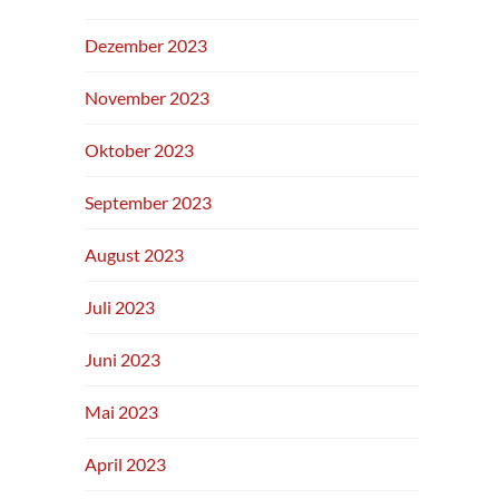
Dezember 2023
November 2023
Oktober 2023
September 2023
August 2023
Juli 2023
Juni 2023
Mai 2023
April 2023