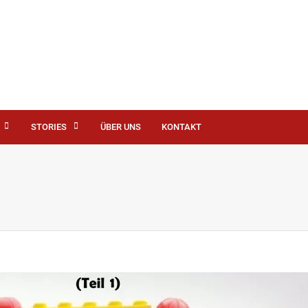
STORIES
ÜBER UNS
KONTAKT