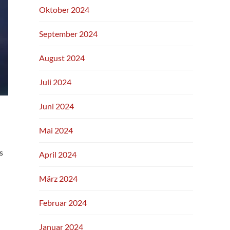
Oktober 2024
September 2024
August 2024
Juli 2024
Juni 2024
Mai 2024
s
April 2024
März 2024
Februar 2024
Januar 2024