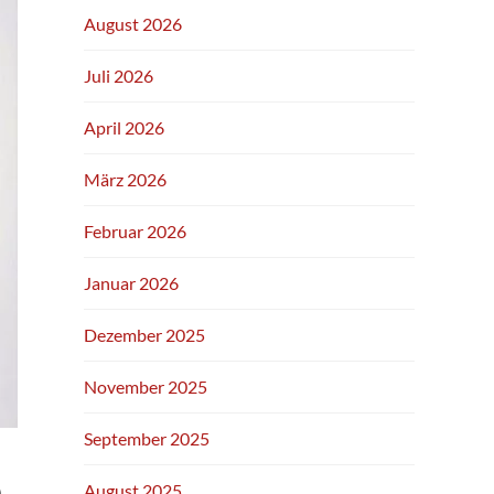
August 2026
Juli 2026
April 2026
März 2026
Februar 2026
Januar 2026
Dezember 2025
November 2025
September 2025
)
August 2025