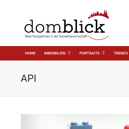
HOME
IMMOBILIEN
PORTRAITS
TRENDS
API