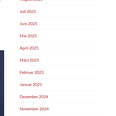
Juli 2025
Juni 2025
Mai 2025
April 2025
März 2025
Februar 2025
Januar 2025
Dezember 2024
November 2024