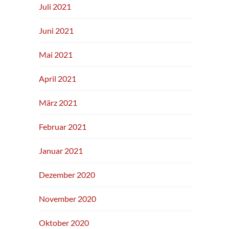
Juli 2021
Juni 2021
Mai 2021
April 2021
März 2021
Februar 2021
Januar 2021
Dezember 2020
November 2020
Oktober 2020