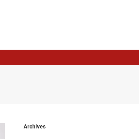
Archives