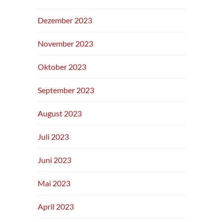
Dezember 2023
November 2023
Oktober 2023
September 2023
August 2023
Juli 2023
Juni 2023
Mai 2023
April 2023