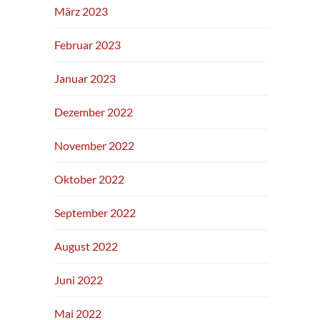
März 2023
Februar 2023
Januar 2023
Dezember 2022
November 2022
Oktober 2022
September 2022
August 2022
Juni 2022
Mai 2022