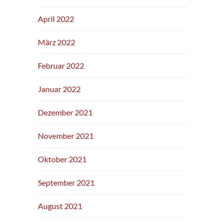
April 2022
März 2022
Februar 2022
Januar 2022
Dezember 2021
November 2021
Oktober 2021
September 2021
August 2021