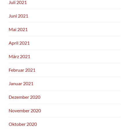
Juli 2021
Juni 2021
Mai 2021
April 2021
März 2021
Februar 2021
Januar 2021
Dezember 2020
November 2020
Oktober 2020