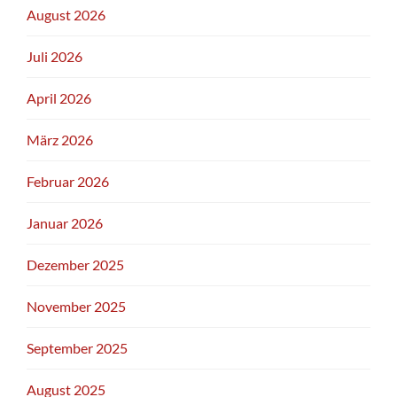
August 2026
Juli 2026
April 2026
März 2026
Februar 2026
Januar 2026
Dezember 2025
November 2025
September 2025
August 2025