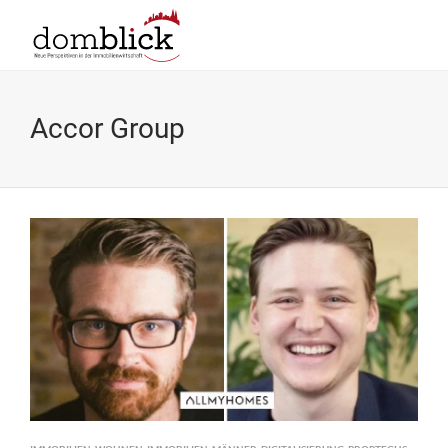
Accor Group