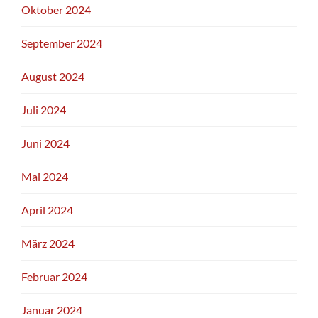
Oktober 2024
September 2024
August 2024
Juli 2024
Juni 2024
Mai 2024
April 2024
März 2024
Februar 2024
Januar 2024