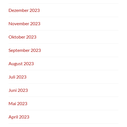
Dezember 2023
November 2023
Oktober 2023
September 2023
August 2023
Juli 2023
Juni 2023
Mai 2023
April 2023