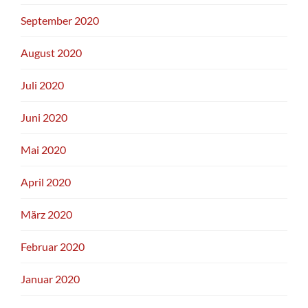
September 2020
August 2020
Juli 2020
Juni 2020
Mai 2020
April 2020
März 2020
Februar 2020
Januar 2020