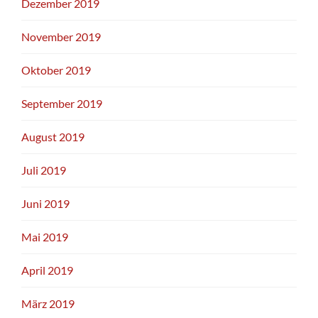
Dezember 2019
November 2019
Oktober 2019
September 2019
August 2019
Juli 2019
Juni 2019
Mai 2019
April 2019
März 2019