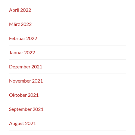
April 2022
März 2022
Februar 2022
Januar 2022
Dezember 2021
November 2021
Oktober 2021
September 2021
August 2021