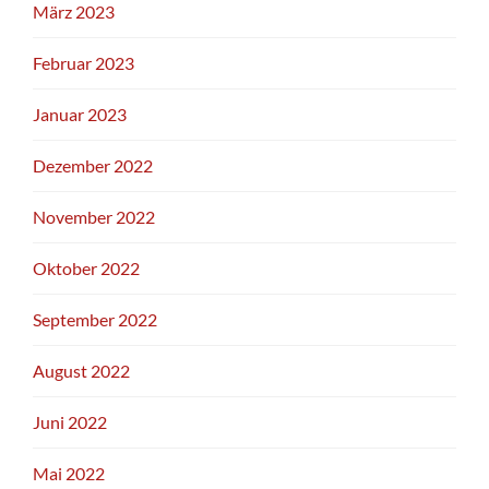
März 2023
Februar 2023
Januar 2023
Dezember 2022
November 2022
Oktober 2022
September 2022
August 2022
Juni 2022
Mai 2022