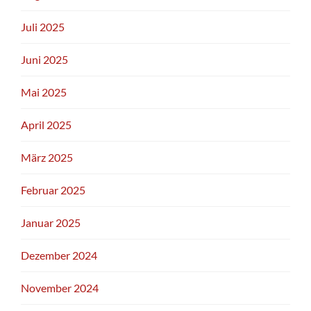
Juli 2025
Juni 2025
Mai 2025
April 2025
März 2025
Februar 2025
Januar 2025
Dezember 2024
November 2024