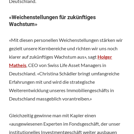
Deutschland.
«Weichenstellungen für zukünftiges
Wachstum»
«Mit diesen personellen Weichenstellungen stärken wir
gezielt unsere Kernbereiche und richten wir uns noch
klarer auf zukünftiges Wachstum aus», sagt
Holger
Matheis
, CEO von Swiss Life Asset Managers in
Deutschland. «Christina Schädler bringt umfangreiche
Erfahrungen mit und wird die strategische
Weiterentwicklung unseres Immobiliengeschäfts in
Deutschland massgeblich vorantreiben.»
Gleichzeitig gewinne man mit Kapler einen
«ausgewiesenen Experten im Fondsgeschäft, der unser
institutionelles Investmentgeschäft weiter ausbauen