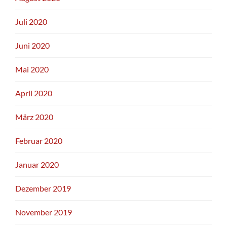
Juli 2020
Juni 2020
Mai 2020
April 2020
März 2020
Februar 2020
Januar 2020
Dezember 2019
November 2019