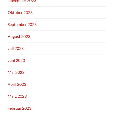
November 2023
Oktober 2023
September 2023
August 2023
Juli 2023
Juni 2023
Mai 2023
April 2023
März 2023
Februar 2023