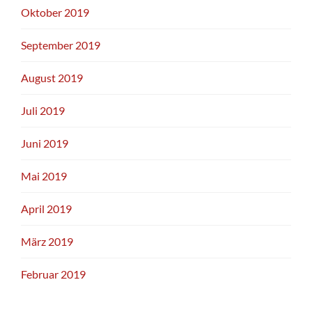
Oktober 2019
September 2019
August 2019
Juli 2019
Juni 2019
Mai 2019
April 2019
März 2019
Februar 2019