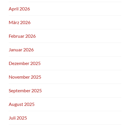
April 2026
März 2026
Februar 2026
Januar 2026
Dezember 2025
November 2025
September 2025
August 2025
Juli 2025