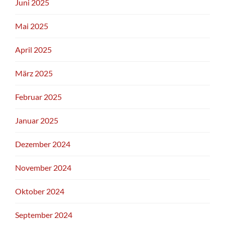
Juni 2025
Mai 2025
April 2025
März 2025
Februar 2025
Januar 2025
Dezember 2024
November 2024
Oktober 2024
September 2024