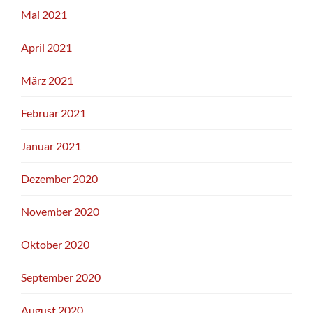
Mai 2021
April 2021
März 2021
Februar 2021
Januar 2021
Dezember 2020
November 2020
Oktober 2020
September 2020
August 2020