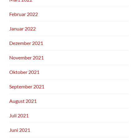
Februar 2022
Januar 2022
Dezember 2021
November 2021
Oktober 2021
September 2021
August 2021
Juli 2021
Juni 2021