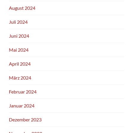
August 2024
Juli 2024
Juni 2024
Mai 2024
April 2024
März 2024
Februar 2024
Januar 2024
Dezember 2023