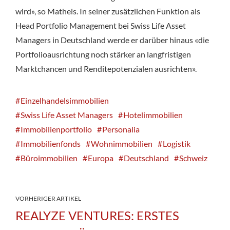
wird», so Matheis. In seiner zusätzlichen Funktion als
Head Portfolio Management bei Swiss Life Asset
Managers in Deutschland werde er darüber hinaus «die
Portfolioausrichtung noch stärker an langfristigen
Marktchancen und Renditepotenzialen ausrichten».
Einzelhandelsimmobilien
Swiss Life Asset Managers
Hotelimmobilien
Immobilienportfolio
Personalia
Immobilienfonds
Wohnimmobilien
Logistik
Büroimmobilien
Europa
Deutschland
Schweiz
VORHERIGER ARTIKEL
REALYZE VENTURES: ERSTES