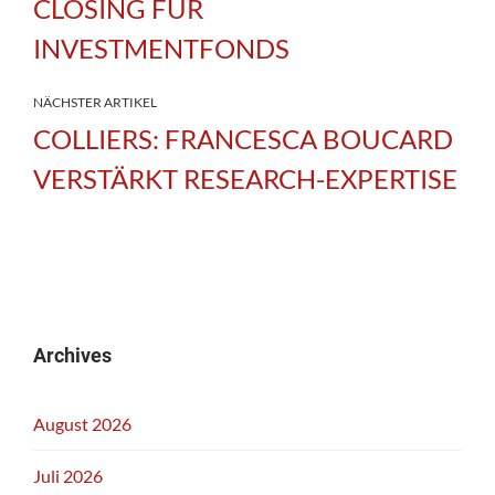
CLOSING FÜR
INVESTMENTFONDS
NÄCHSTER ARTIKEL
COLLIERS: FRANCESCA BOUCARD
VERSTÄRKT RESEARCH-EXPERTISE
Archives
August 2026
Juli 2026