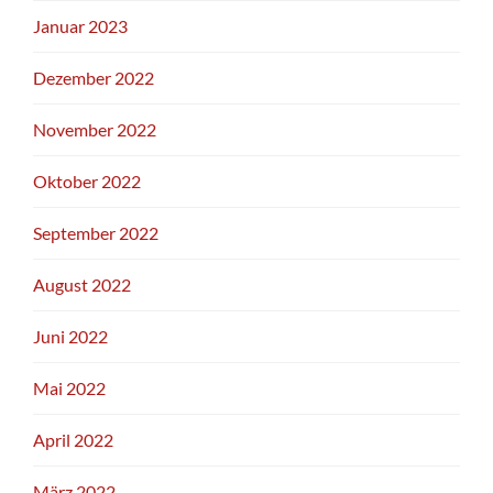
Januar 2023
Dezember 2022
November 2022
Oktober 2022
September 2022
August 2022
Juni 2022
Mai 2022
April 2022
März 2022