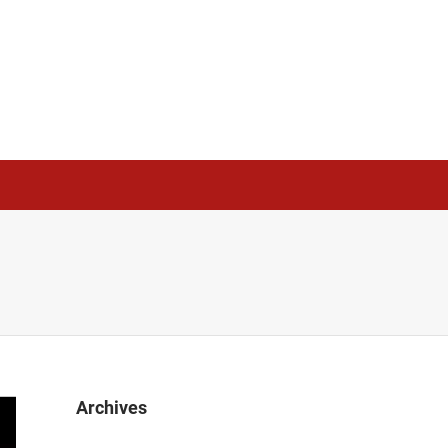
Archives