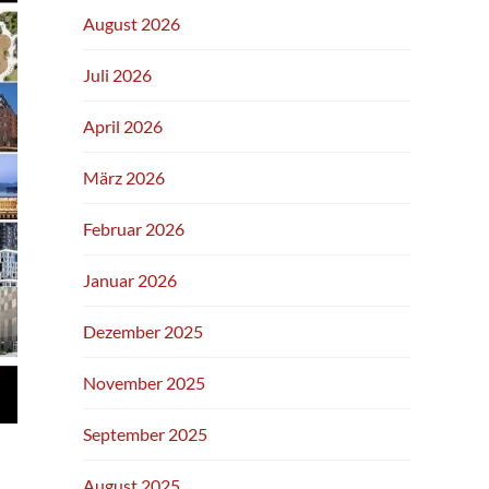
August 2026
Juli 2026
April 2026
März 2026
Februar 2026
Januar 2026
Dezember 2025
November 2025
September 2025
August 2025