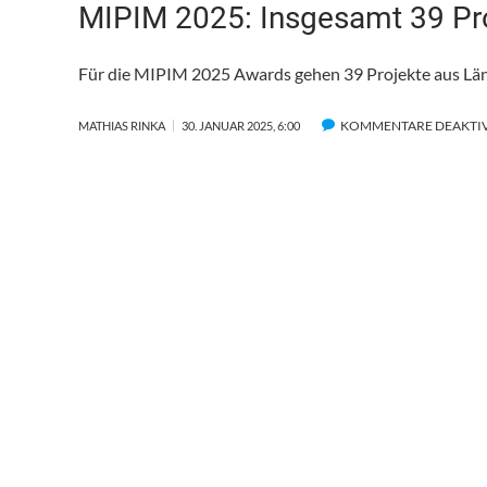
MIPIM 2025: Insgesamt 39 Pro
Für die MIPIM 2025 Awards gehen 39 Projekte aus Län
KOMMENTARE DEAKTIV
MATHIAS RINKA
30. JANUAR 2025, 6:00