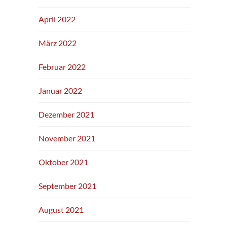
April 2022
März 2022
Februar 2022
Januar 2022
Dezember 2021
November 2021
Oktober 2021
September 2021
August 2021