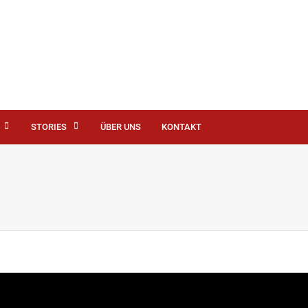
STORIES
ÜBER UNS
KONTAKT