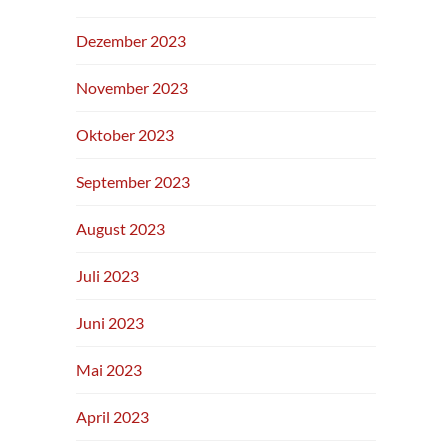
Dezember 2023
November 2023
Oktober 2023
September 2023
August 2023
Juli 2023
Juni 2023
Mai 2023
April 2023