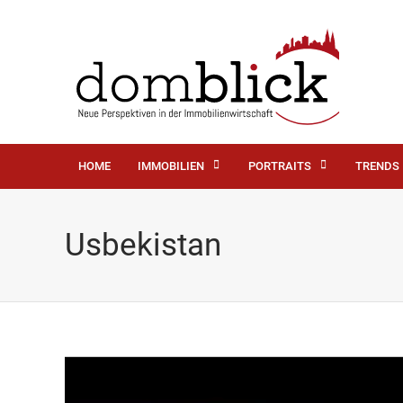
HOME
IMMOBILIEN
PORTRAITS
TRENDS
Usbekistan