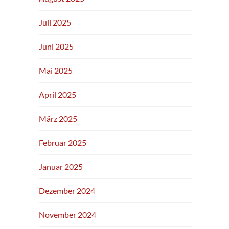
Juli 2025
Juni 2025
Mai 2025
April 2025
März 2025
Februar 2025
Januar 2025
Dezember 2024
November 2024