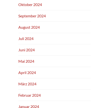
Oktober 2024
September 2024
August 2024
Juli 2024
Juni 2024
Mai 2024
April 2024
März 2024
Februar 2024
Januar 2024