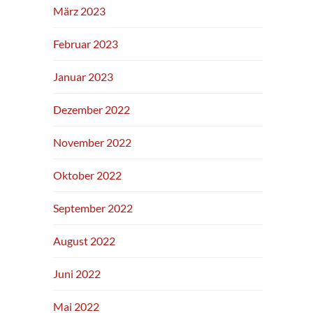
März 2023
Februar 2023
Januar 2023
Dezember 2022
November 2022
Oktober 2022
September 2022
August 2022
Juni 2022
Mai 2022