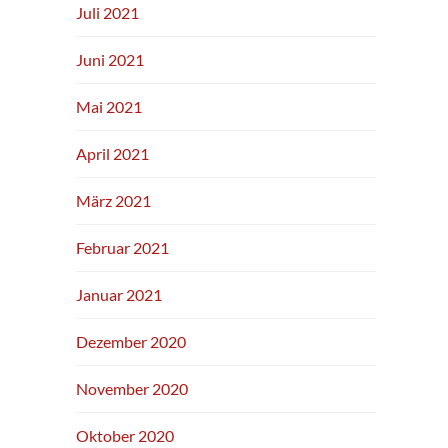
Juli 2021
Juni 2021
Mai 2021
April 2021
März 2021
Februar 2021
Januar 2021
Dezember 2020
November 2020
Oktober 2020