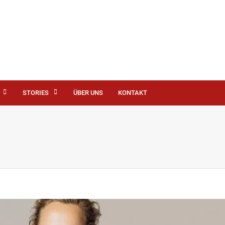
STORIES
ÜBER UNS
KONTAKT