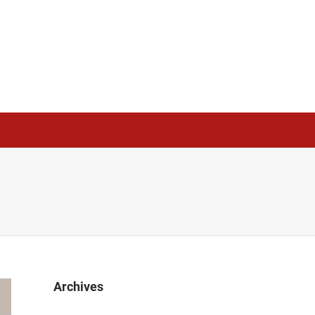
Archives