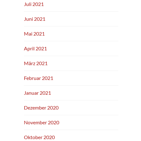
Juli 2021
Juni 2021
Mai 2021
April 2021
März 2021
Februar 2021
Januar 2021
Dezember 2020
November 2020
Oktober 2020