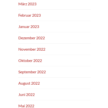
März 2023
Februar 2023
Januar 2023
Dezember 2022
November 2022
Oktober 2022
September 2022
August 2022
Juni 2022
Mai 2022