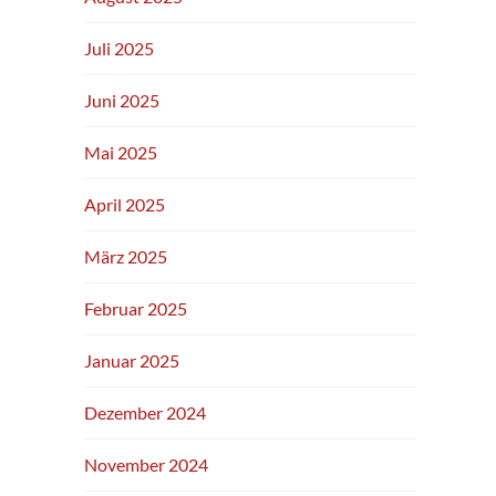
Juli 2025
Juni 2025
Mai 2025
April 2025
März 2025
Februar 2025
Januar 2025
Dezember 2024
November 2024