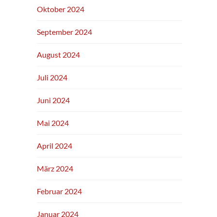
Oktober 2024
September 2024
August 2024
Juli 2024
Juni 2024
Mai 2024
April 2024
März 2024
Februar 2024
Januar 2024