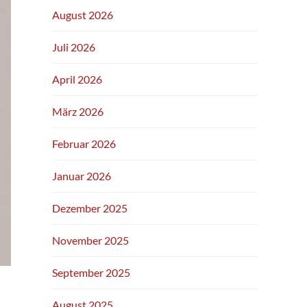
August 2026
Juli 2026
April 2026
März 2026
Februar 2026
Januar 2026
Dezember 2025
November 2025
September 2025
August 2025