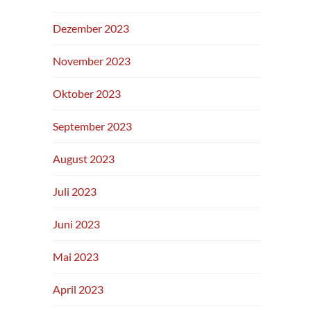
Dezember 2023
November 2023
Oktober 2023
September 2023
August 2023
Juli 2023
Juni 2023
Mai 2023
April 2023