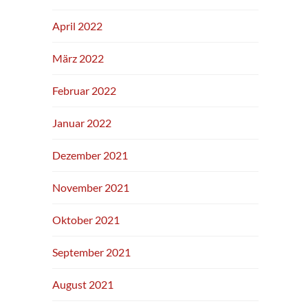
April 2022
März 2022
Februar 2022
Januar 2022
Dezember 2021
November 2021
Oktober 2021
September 2021
August 2021