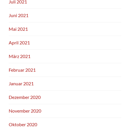
Juli 2021
Juni 2021
Mai 2021
April 2021
März 2021
Februar 2021
Januar 2021
Dezember 2020
November 2020
Oktober 2020