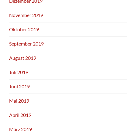
Dezember 2019
November 2019
Oktober 2019
September 2019
August 2019
Juli 2019
Juni 2019
Mai 2019
April 2019
März 2019