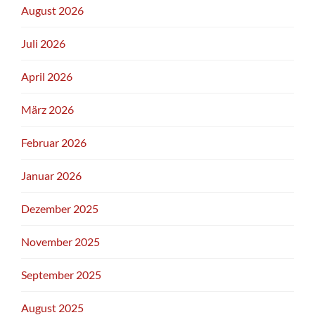
August 2026
Juli 2026
April 2026
März 2026
Februar 2026
Januar 2026
Dezember 2025
November 2025
September 2025
August 2025