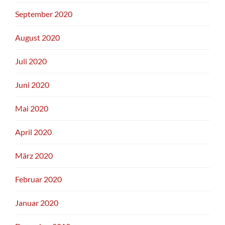
September 2020
August 2020
Juli 2020
Juni 2020
Mai 2020
April 2020
März 2020
Februar 2020
Januar 2020