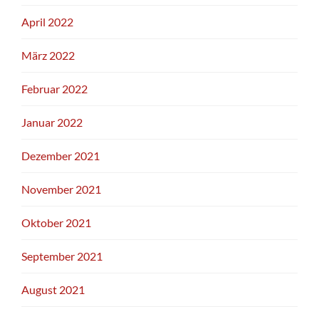
April 2022
März 2022
Februar 2022
Januar 2022
Dezember 2021
November 2021
Oktober 2021
September 2021
August 2021