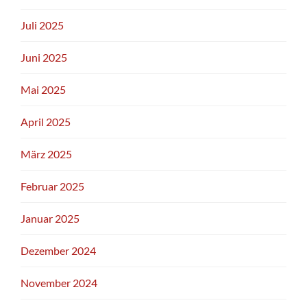
Juli 2025
Juni 2025
Mai 2025
April 2025
März 2025
Februar 2025
Januar 2025
Dezember 2024
November 2024