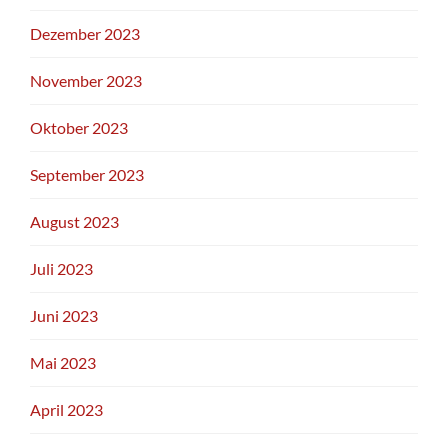
Dezember 2023
November 2023
Oktober 2023
September 2023
August 2023
Juli 2023
Juni 2023
Mai 2023
April 2023