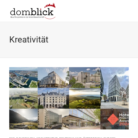
Kreativität