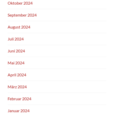
Oktober 2024
September 2024
August 2024
Juli 2024
Juni 2024
Mai 2024
April 2024
März 2024
Februar 2024
Januar 2024