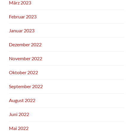
März 2023
Februar 2023
Januar 2023
Dezember 2022
November 2022
Oktober 2022
September 2022
August 2022
Juni 2022
Mai 2022