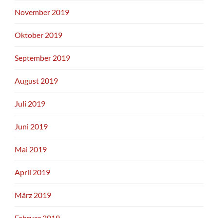
November 2019
Oktober 2019
September 2019
August 2019
Juli 2019
Juni 2019
Mai 2019
April 2019
März 2019
Februar 2019