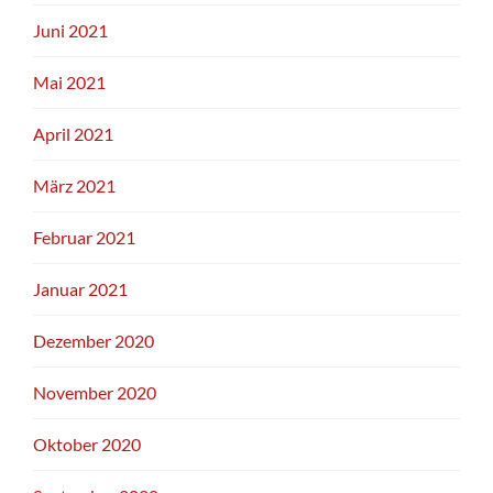
Juni 2021
Mai 2021
April 2021
März 2021
Februar 2021
Januar 2021
Dezember 2020
November 2020
Oktober 2020