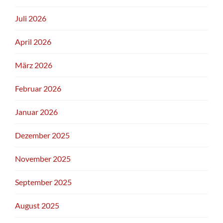
Juli 2026
April 2026
März 2026
Februar 2026
Januar 2026
Dezember 2025
November 2025
September 2025
August 2025