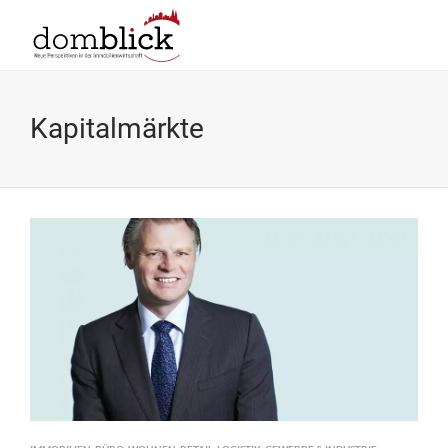
Kapitalmärkte