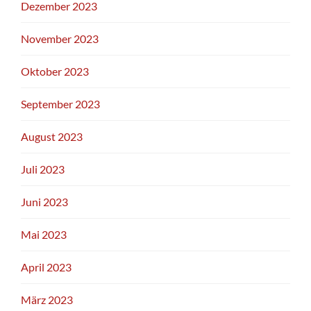
Dezember 2023
November 2023
Oktober 2023
September 2023
August 2023
Juli 2023
Juni 2023
Mai 2023
April 2023
März 2023