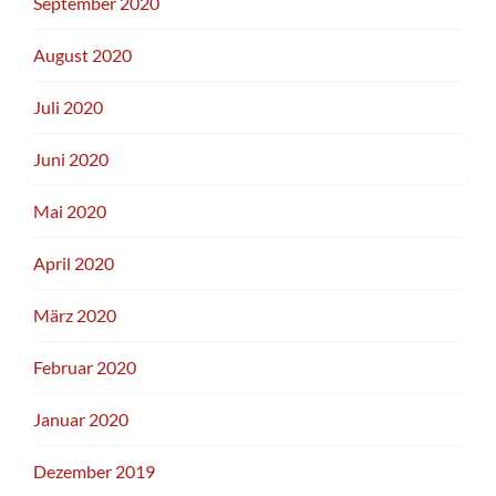
September 2020
August 2020
Juli 2020
Juni 2020
Mai 2020
April 2020
März 2020
Februar 2020
Januar 2020
Dezember 2019