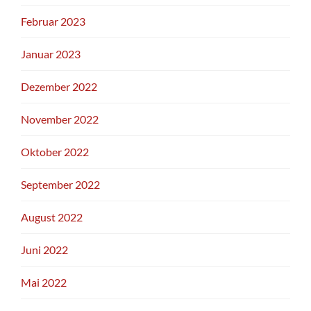
Februar 2023
Januar 2023
Dezember 2022
November 2022
Oktober 2022
September 2022
August 2022
Juni 2022
Mai 2022