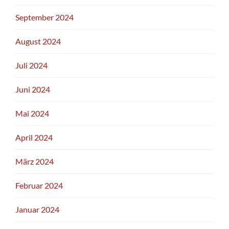
September 2024
August 2024
Juli 2024
Juni 2024
Mai 2024
April 2024
März 2024
Februar 2024
Januar 2024