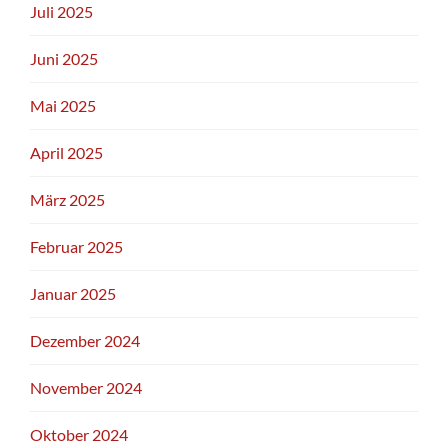
Juli 2025
Juni 2025
Mai 2025
April 2025
März 2025
Februar 2025
Januar 2025
Dezember 2024
November 2024
Oktober 2024