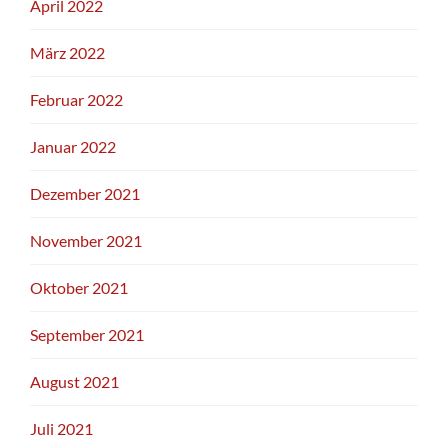
April 2022
März 2022
Februar 2022
Januar 2022
Dezember 2021
November 2021
Oktober 2021
September 2021
August 2021
Juli 2021